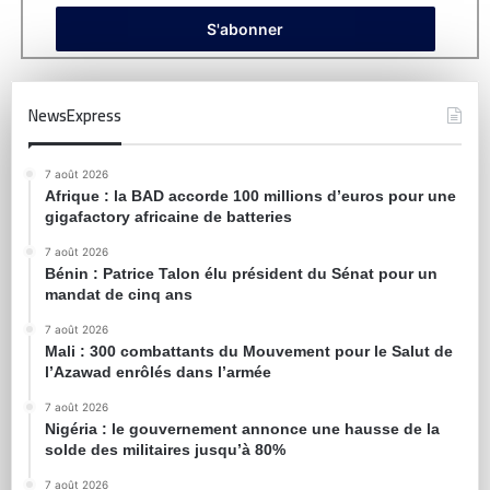
NewsExpress
7 août 2026
Afrique : la BAD accorde 100 millions d’euros pour une
gigafactory africaine de batteries
7 août 2026
Bénin : Patrice Talon élu président du Sénat pour un
mandat de cinq ans
7 août 2026
Mali : 300 combattants du Mouvement pour le Salut de
l’Azawad enrôlés dans l’armée
7 août 2026
Nigéria : le gouvernement annonce une hausse de la
solde des militaires jusqu’à 80%
7 août 2026