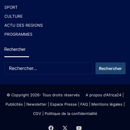
SPORT
CULTURE
ACTU DES REGIONS
PROGRAMMES
Rechercher
© Copyright 2026- Tous droits réservés
A propos d'Africa24
|
Publicités
|
Newsletter
|
Espace Presse
| FAQ
| Mentions légales
|
CGV
|
Politique de la confidentialité