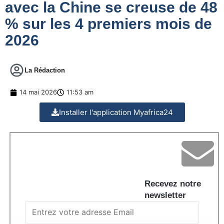
avec la Chine se creuse de 48
% sur les 4 premiers mois de
2026
La Rédaction
14 mai 2026
11:53 am
Installer l'application Myafrica24
Recevez notre
newsletter