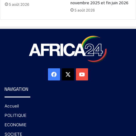
novembre 2025 et fin juin 2026
5 août 2026
5 août 2026
NAVIGATION
Accueil
POLITIQUE
ECONOMIE
SOCIETE