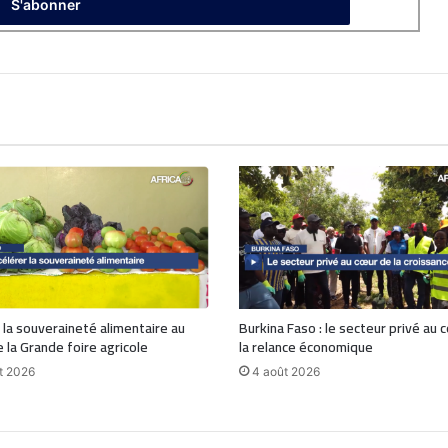
 la souveraineté alimentaire au
Burkina Faso : le secteur privé au 
 la Grande foire agricole
la relance économique
t 2026
4 août 2026