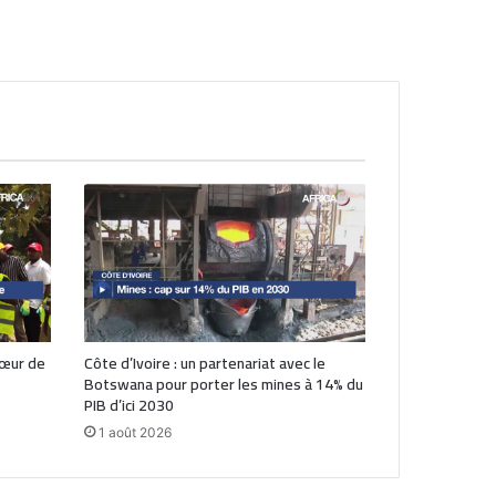
cœur de
Côte d’Ivoire : un partenariat avec le
Botswana pour porter les mines à 14% du
PIB d’ici 2030
1 août 2026