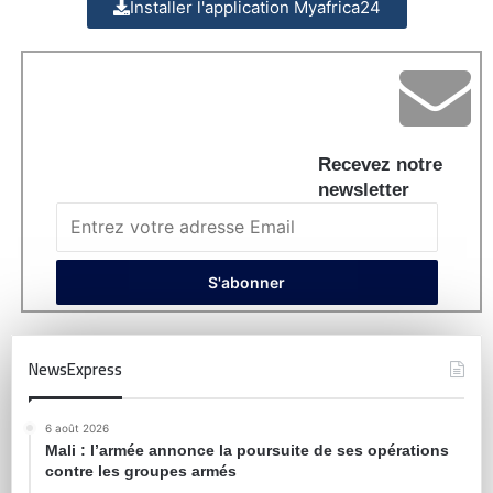
Installer l'application Myafrica24
Recevez notre
newsletter
NewsExpress
6 août 2026
Mali : l’armée annonce la poursuite de ses opérations
contre les groupes armés