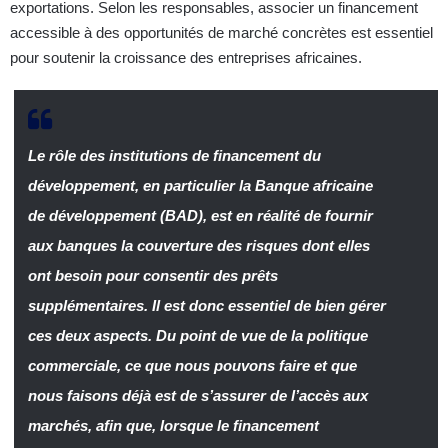
exportations. Selon les responsables, associer un financement
accessible à des opportunités de marché concrètes est essentiel
pour soutenir la croissance des entreprises africaines.
Le rôle des institutions de financement du
développement, en particulier la Banque africaine
de développement (BAD), est en réalité de fournir
aux banques la couverture des risques dont elles
ont besoin pour consentir des prêts
supplémentaires. Il est donc essentiel de bien gérer
ces deux aspects. Du point de vue de la politique
commerciale, ce que nous pouvons faire et que
nous faisons déjà est de s’assurer de l’accès aux
marchés, afin que, lorsque le financement