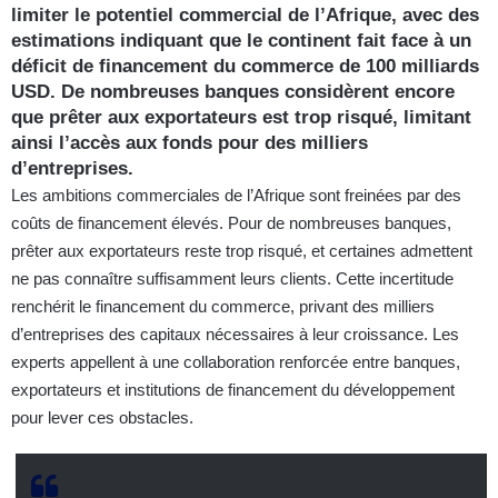
limiter le potentiel commercial de l’Afrique, avec des
estimations indiquant que le continent fait face à un
déficit de financement du commerce de 100 milliards
USD. De nombreuses banques considèrent encore
que prêter aux exportateurs est trop risqué, limitant
ainsi l’accès aux fonds pour des milliers
d’entreprises.
Les ambitions commerciales de l’Afrique sont freinées par des
coûts de financement élevés. Pour de nombreuses banques,
prêter aux exportateurs reste trop risqué, et certaines admettent
ne pas connaître suffisamment leurs clients. Cette incertitude
renchérit le financement du commerce, privant des milliers
d’entreprises des capitaux nécessaires à leur croissance. Les
experts appellent à une collaboration renforcée entre banques,
exportateurs et institutions de financement du développement
pour lever ces obstacles.