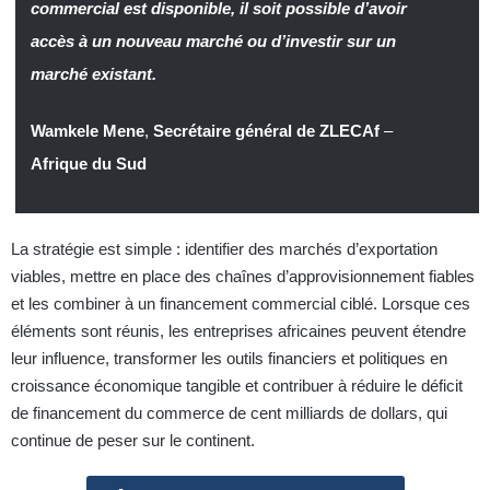
commercial est disponible, il soit possible d’avoir
accès à un nouveau marché ou d’investir sur un
marché existant.
Wamkele Mene
,
Secrétaire général de ZLECAf
–
Afrique du Sud
La stratégie est simple : identifier des marchés d’exportation
viables, mettre en place des chaînes d’approvisionnement fiables
et les combiner à un financement commercial ciblé. Lorsque ces
éléments sont réunis, les entreprises africaines peuvent étendre
leur influence, transformer les outils financiers et politiques en
croissance économique tangible et contribuer à réduire le déficit
de financement du commerce de cent milliards de dollars, qui
continue de peser sur le continent.