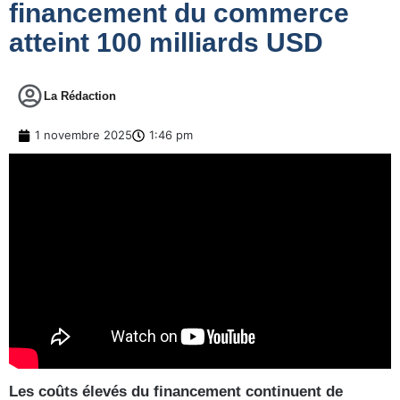
financement du commerce
atteint 100 milliards USD
La Rédaction
1 novembre 2025
1:46 pm
Les coûts élevés du financement continuent de