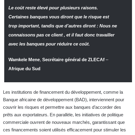
Le coût reste élevé pour plusieurs raisons.
Certaines banques vous diront que le risque est
trop important, tandis que d’autres diront : Nous ne
connaissons pas ce client , et il faut donc travailler
avec les banques pour réduire ce coût.
Wamkele Mene
,
Secrétaire général de ZLECAf
–
Afrique du Sud
Les institutions de financement du développement, comme la
Banque africaine de développement (BAD), interviennent pour
couvrir les risques et permettre aux banques d’accorder des
prêts aux exportateurs. En parallèle, les initiatives de politique
commerciale ouvrent de nouveaux marchés, garantissant que
ces financements soient utilisés efficacement pour stimuler les