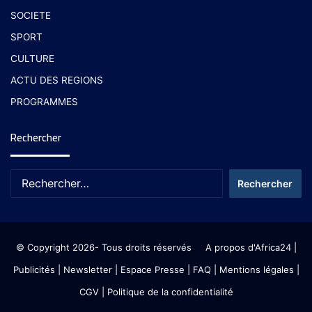
SOCIETE
SPORT
CULTURE
ACTU DES REGIONS
PROGRAMMES
Rechercher
© Copyright 2026- Tous droits réservés
A propos d'Africa24
|
Publicités
|
Newsletter
|
Espace Presse
| FAQ
| Mentions légales
|
CGV
|
Politique de la confidentialité