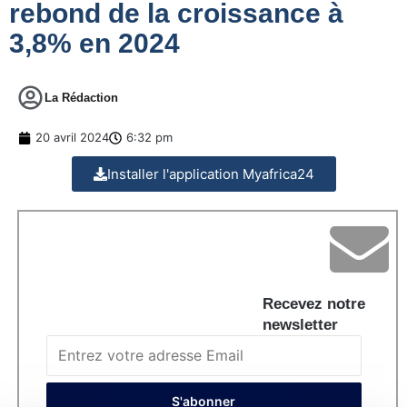
rebond de la croissance à
3,8% en 2024
La Rédaction
20 avril 2024
6:32 pm
Installer l'application Myafrica24
Recevez notre
newsletter