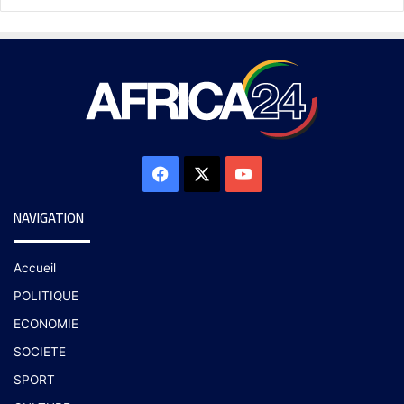
NAVIGATION
Accueil
POLITIQUE
ECONOMIE
SOCIETE
SPORT