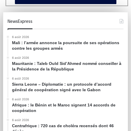
NewsExpress
6 août 2026
Mali : l’armée annonce la poursuite de ses opérations
contre les groupes armés
6 août 2026
Mauritanie : Taleb Ould Sid’Ahmed nommé conseiller à
la Présidence de la République
6 août 2026
Sierra Leone – Diplomatie : un protocole d’accord
général de coopération signé avec le Gabon
6 août 2026
Afrique : le Bénin et le Maroc signent 14 accords de
coopération
6 août 2026
Centrafrique : 720 cas de choléra recensés dont 46