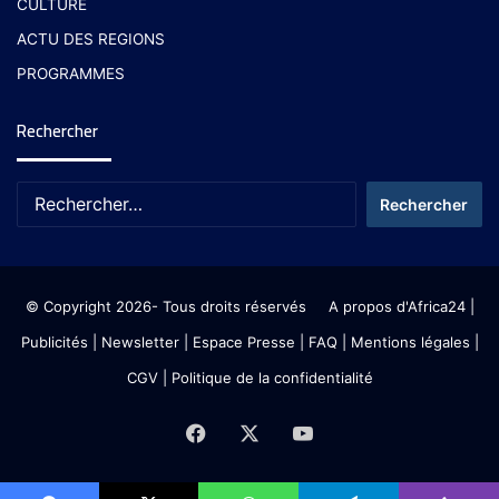
CULTURE
ACTU DES REGIONS
PROGRAMMES
Rechercher
© Copyright 2026- Tous droits réservés
A propos d'Africa24
|
Publicités
|
Newsletter
|
Espace Presse
| FAQ
| Mentions légales
|
CGV
|
Politique de la confidentialité