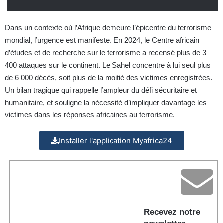
Dans un contexte où l’Afrique demeure l’épicentre du terrorisme
mondial, l’urgence est manifeste. En 2024, le Centre africain
d’études et de recherche sur le terrorisme a recensé plus de 3
400 attaques sur le continent. Le Sahel concentre à lui seul plus
de 6 000 décès, soit plus de la moitié des victimes enregistrées.
Un bilan tragique qui rappelle l’ampleur du défi sécuritaire et
humanitaire, et souligne la nécessité d’impliquer davantage les
victimes dans les réponses africaines au terrorisme.
Installer l'application Myafrica24
Recevez notre