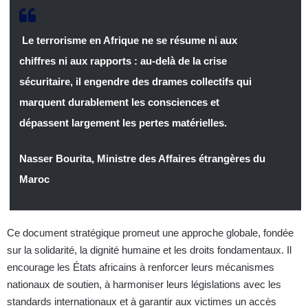
Le terrorisme en Afrique ne se résume ni aux
chiffres ni aux rapports : au-delà de la crise
sécuritaire, il engendre des drames collectifs qui
marquent durablement les consciences et
dépassent largement les pertes matérielles.
Nasser Bourita, Ministre des Affaires étrangères du
Maroc
Ce document stratégique promeut une approche globale, fondée
sur la solidarité, la dignité humaine et les droits fondamentaux. Il
encourage les États africains à renforcer leurs mécanismes
nationaux de soutien, à harmoniser leurs législations avec les
standards internationaux et à garantir aux victimes un accès