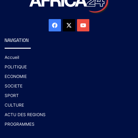
NAVIGATION
Accueil
POLITIQUE
ECONOMIE
SOCIETE
SPORT
CULTURE
ACTU DES REGIONS
PROGRAMMES