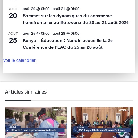
août 20 @ 0h00
-
août 21 @ 0h00
AOÛT
20
Sommet sur les dynamiques du commerce
transfrontalier au Botswana du 20 au 21 août 2026
août 25 @ 0h00
-
août 28 @ 0h00
AOÛT
25
Kenya – Éducation : Nairobi accueille la 2e
Conférence de l’EAC du 25 au 28 août
Voir le calendrier
Articles similaires