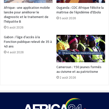
Afrique : une application mobile
Ouganda : CDC Afrique félicite la
lancée pour améliorer le
maîtrise de l’épidémie d’Ebola
diagnostic et le traitement de
5 août 2026
l’hépatite B
5 août 2026
Gabon : l’âge d’accès à la
Fonction publique relevé de 35 à
40 ans
4 août 2026
Cameroun : 150 jeunes formés
au civisme et au patriotisme
2 août 2026