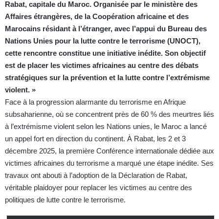
Rabat, capitale du Maroc. Organisée par le ministère des
Affaires étrangères, de la Coopération africaine et des
Marocains résidant à l’étranger, avec l’appui du Bureau des
Nations Unies pour la lutte contre le terrorisme (UNOCT),
cette rencontre constitue une initiative inédite. Son objectif
est de placer les victimes africaines au centre des débats
stratégiques sur la prévention et la lutte contre l’extrémisme
violent. »
Face à la progression alarmante du terrorisme en Afrique
subsaharienne, où se concentrent près de 60 % des meurtres liés
à l’extrémisme violent selon les Nations unies, le Maroc a lancé
un appel fort en direction du continent. À Rabat, les 2 et 3
décembre 2025, la première Conférence internationale dédiée aux
victimes africaines du terrorisme a marqué une étape inédite. Ses
travaux ont abouti à l’adoption de la Déclaration de Rabat,
véritable plaidoyer pour replacer les victimes au centre des
politiques de lutte contre le terrorisme.