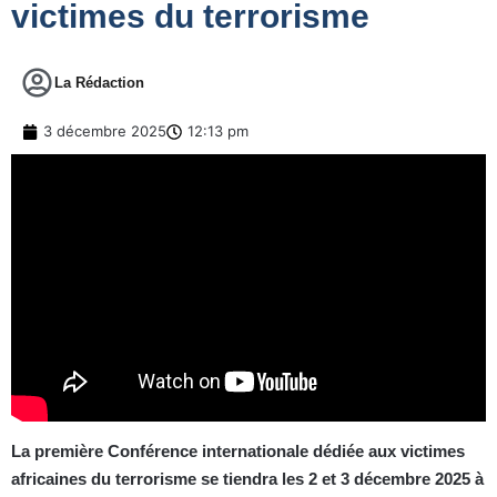
victimes du terrorisme
La Rédaction
3 décembre 2025
12:13 pm
La première Conférence internationale dédiée aux victimes
africaines du terrorisme se tiendra les 2 et 3 décembre 2025 à