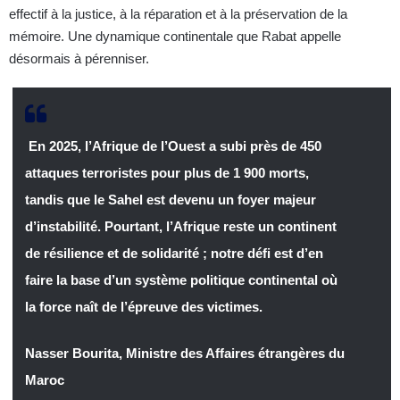
effectif à la justice, à la réparation et à la préservation de la
mémoire. Une dynamique continentale que Rabat appelle
désormais à pérenniser.
En 2025, l’Afrique de l’Ouest a subi près de 450
attaques terroristes pour plus de 1 900 morts,
tandis que le Sahel est devenu un foyer majeur
d’instabilité. Pourtant, l’Afrique reste un continent
de résilience et de solidarité ; notre défi est d’en
faire la base d’un système politique continental où
la force naît de l’épreuve des victimes.
Nasser Bourita, Ministre des Affaires étrangères du
Maroc