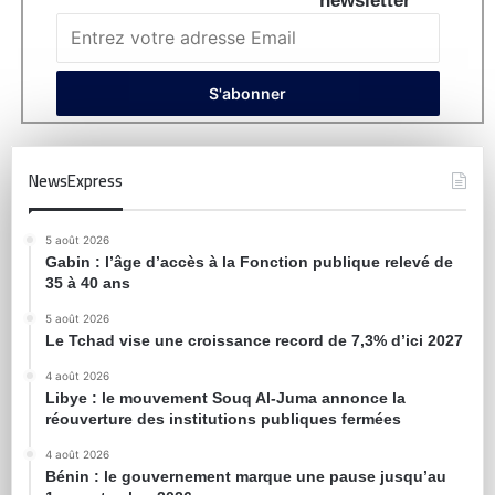
newsletter
NewsExpress
5 août 2026
Gabin : l’âge d’accès à la Fonction publique relevé de
35 à 40 ans
5 août 2026
Le Tchad vise une croissance record de 7,3% d’ici 2027
4 août 2026
Libye : le mouvement Souq Al-Juma annonce la
réouverture des institutions publiques fermées
4 août 2026
Bénin : le gouvernement marque une pause jusqu’au