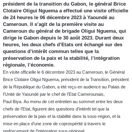
président de la transition du Gabon, le général Brice
Clotaire Oligui Nguema a effectué une visite officielle
de 24 heures le 06 décembre 2023 à Yaoundé au
Cameroun. Il s’agit de la première visite au
Cameroun du général de brigade Oligui Nguema, qui
dirige le Gabon depuis le 30 août 2023. Durant deux
heures, les deux chefs d’Etats ont échangé sur des
questions d’intérêt commun telles que la
préservation de la paix et la stabilité, l’intégration
régionale, l’économie.
En visite officielle le 6 décembre 2023 au Cameroun, le Général
Brice Clotaire Oligui Nguema, président de la Transition, président
de la République du Gabon, a été reçu en audience au Palais de
l’Unité de Yaoundé par le chef de l’Etat Camerounais,
Paul Biya. Au menu de cet entretien au sommet entre les deux
chefs de l’Etat, figurent des questions d’intérêt tel que la
préservation de la paix et la stabilité dans la sous-région, et la
mise en place d’une zone de coprospérité à travers le
renforcement de l’intégration sous-régional.