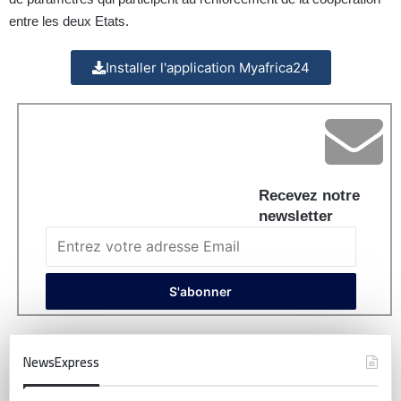
entre les deux Etats.
Installer l'application Myafrica24
Recevez notre
newsletter
NewsExpress