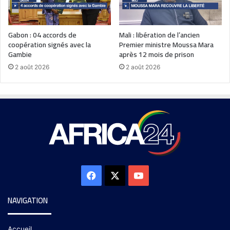
Gabon : 04 accords de
Mali : libération de l’ancien
coopération signés avec la
Premier ministre Moussa Mara
Gambie
après 12 mois de prison
2 août 2026
2 août 2026
NAVIGATION
Accueil