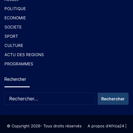
POLITIQUE
ECONOMIE
SOCIETE
SPORT
CULTURE
ACTU DES REGIONS
PROGRAMMES
Rechercher
© Copyright 2026- Tous droits réservés
A propos d'Africa24
|