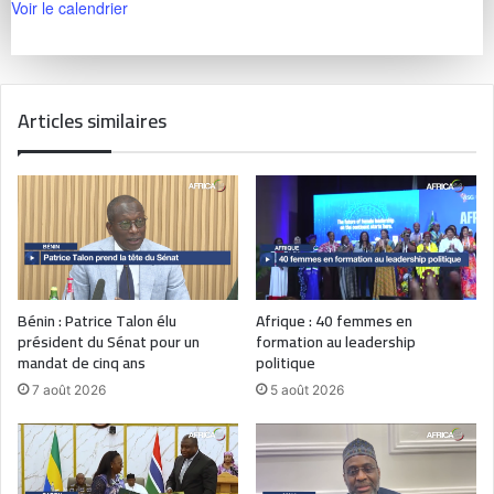
Voir le calendrier
Articles similaires
Bénin : Patrice Talon élu
Afrique : 40 femmes en
président du Sénat pour un
formation au leadership
mandat de cinq ans
politique
7 août 2026
5 août 2026