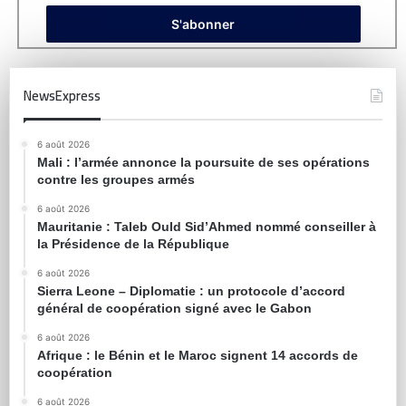
NewsExpress
6 août 2026
Mali : l’armée annonce la poursuite de ses opérations
contre les groupes armés
6 août 2026
Mauritanie : Taleb Ould Sid’Ahmed nommé conseiller à
la Présidence de la République
6 août 2026
Sierra Leone – Diplomatie : un protocole d’accord
général de coopération signé avec le Gabon
6 août 2026
Afrique : le Bénin et le Maroc signent 14 accords de
coopération
6 août 2026