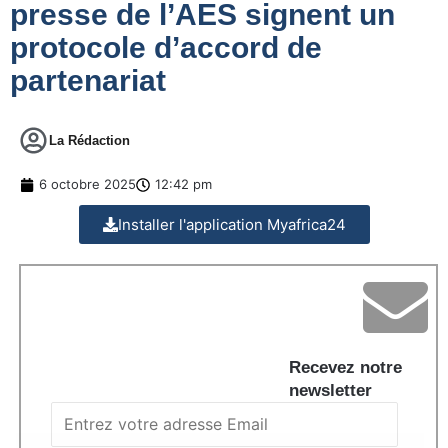
presse de l’AES signent un
protocole d’accord de
partenariat
La Rédaction
6 octobre 2025
12:42 pm
Installer l'application Myafrica24
Recevez notre
newsletter