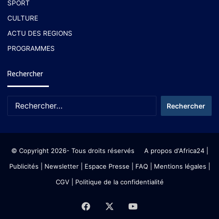
SPORT
CULTURE
ACTU DES REGIONS
PROGRAMMES
Rechercher
© Copyright 2026- Tous droits réservés
A propos d'Africa24
|
Publicités
|
Newsletter
|
Espace Presse
| FAQ
| Mentions légales
|
CGV
|
Politique de la confidentialité