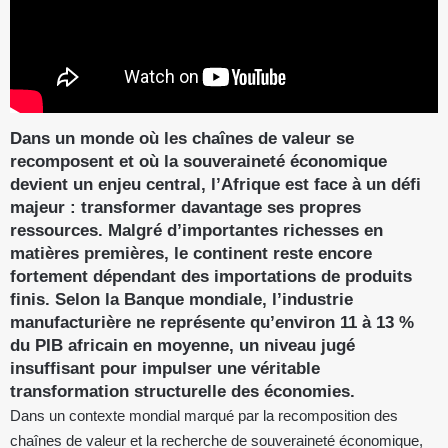
Dans un monde où les chaînes de valeur se
recomposent et où la souveraineté économique
devient un enjeu central, l’Afrique est face à un défi
majeur : transformer davantage ses propres
ressources. Malgré d’importantes richesses en
matières premières, le continent reste encore
fortement dépendant des importations de produits
finis. Selon la Banque mondiale, l’industrie
manufacturière ne représente qu’environ 11 à 13 %
du PIB africain en moyenne, un niveau jugé
insuffisant pour impulser une véritable
transformation structurelle des économies.
Dans un contexte mondial marqué par la recomposition des
chaînes de valeur et la recherche de souveraineté économique,