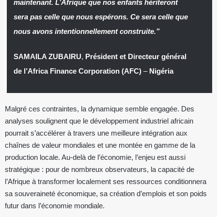
maintenant. L’Afrique que nos enfants hériteront
sera pas celle que nous espérons. Ce sera celle que
nous avons intentionnellement construite.”
SAMAILA ZUBAIRU
,
Président et Directeur général
de l’Africa Finance Corporation (AFC)
–
Nigéria
Malgré ces contraintes, la dynamique semble engagée. Des
analyses soulignent que le développement industriel africain
pourrait s’accélérer à travers une meilleure intégration aux
chaînes de valeur mondiales et une montée en gamme de la
production locale. Au-delà de l’économie, l’enjeu est aussi
stratégique : pour de nombreux observateurs, la capacité de
l’Afrique à transformer localement ses ressources conditionnera
sa souveraineté économique, sa création d’emplois et son poids
futur dans l’économie mondiale.