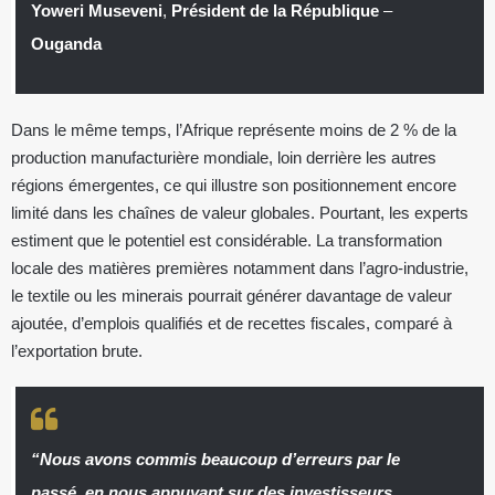
Yoweri Museveni
,
Président de la République
–
Ouganda
Dans le même temps, l’Afrique représente moins de 2 % de la
production manufacturière mondiale, loin derrière les autres
régions émergentes, ce qui illustre son positionnement encore
limité dans les chaînes de valeur globales. Pourtant, les experts
estiment que le potentiel est considérable. La transformation
locale des matières premières notamment dans l’agro-industrie,
le textile ou les minerais pourrait générer davantage de valeur
ajoutée, d’emplois qualifiés et de recettes fiscales, comparé à
l’exportation brute.
“Nous avons commis beaucoup d’erreurs par le
passé, en nous appuyant sur des investisseurs