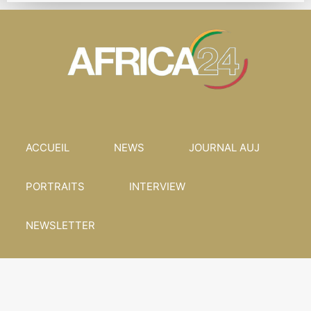
ACCUEIL
NEWS
JOURNAL AUJ
PORTRAITS
INTERVIEW
NEWSLETTER