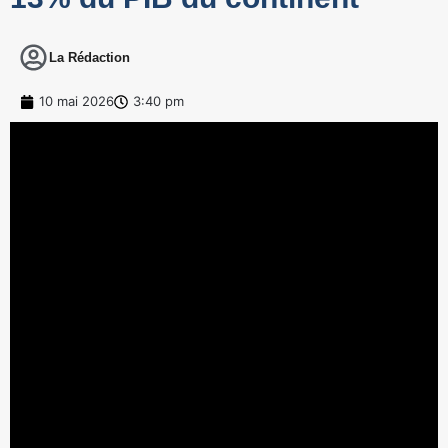
La Rédaction
10 mai 2026
3:40 pm