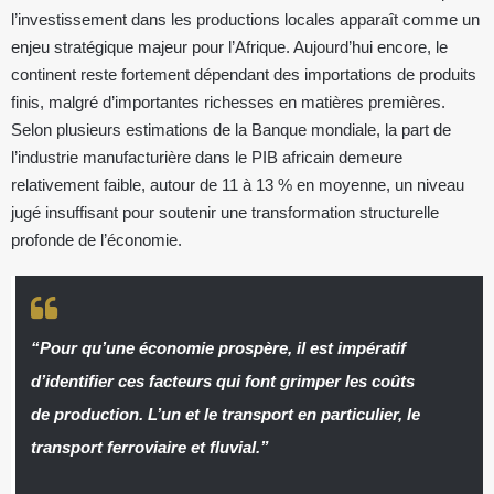
l’investissement dans les productions locales apparaît comme un
enjeu stratégique majeur pour l’Afrique. Aujourd’hui encore, le
continent reste fortement dépendant des importations de produits
finis, malgré d’importantes richesses en matières premières.
Selon plusieurs estimations de la Banque mondiale, la part de
l’industrie manufacturière dans le PIB africain demeure
relativement faible, autour de 11 à 13 % en moyenne, un niveau
jugé insuffisant pour soutenir une transformation structurelle
profonde de l’économie.
“Pour qu’une économie prospère, il est impératif
d’identifier ces facteurs qui font grimper les coûts
de production. L’un et le transport en particulier, le
transport ferroviaire et fluvial.”