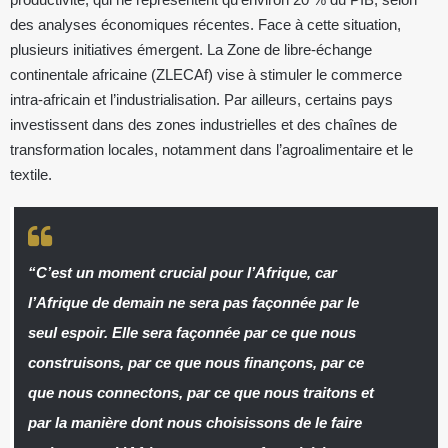
des analyses économiques récentes. Face à cette situation,
plusieurs initiatives émergent. La Zone de libre-échange
continentale africaine (ZLECAf) vise à stimuler le commerce
intra-africain et l’industrialisation. Par ailleurs, certains pays
investissent dans des zones industrielles et des chaînes de
transformation locales, notamment dans l’agroalimentaire et le
textile.
“C’est un moment crucial pour l’Afrique, car
l’Afrique de demain ne sera pas façonnée par le
seul espoir. Elle sera façonnée par ce que nous
construisons, par ce que nous finançons, par ce
que nous connectons, par ce que nous traitons et
par la manière dont nous choisissons de le faire