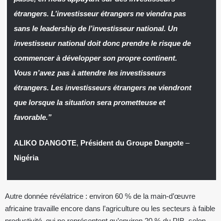
étrangers. L’investisseur étrangers ne viendra pas
sans le leadership de l’investisseur national. Un
investisseur national doit donc prendre le risque de
commencer à développer son propre continent.
Vous n’avez pas à attendre les investisseurs
étrangers. Les investisseurs étrangers ne viendront
que lorsque la situation sera prometteuse et
favorable.”
ALIKO DANGOTE
,
Président du Groupe Dangote
–
Nigéria
Autre donnée révélatrice : environ 60 % de la main-d’œuvre
africaine travaille encore dans l’agriculture ou les secteurs à faible
productivité, qui ne représentent qu’environ 20 % du PIB, selon