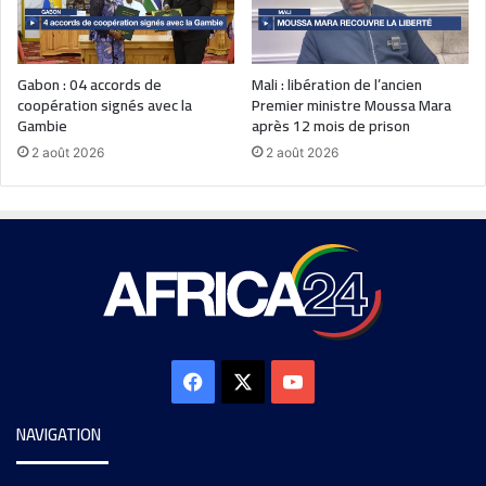
Gabon : 04 accords de
Mali : libération de l’ancien
coopération signés avec la
Premier ministre Moussa Mara
Gambie
après 12 mois de prison
2 août 2026
2 août 2026
NAVIGATION