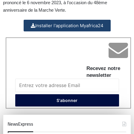
prononcé le 6 novembre 2023, à l’occasion du 48ème
anniversaire de la Marche Verte.
Installer l'application Myafrica24
Recevez notre
newsletter
NewsExpress