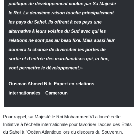
politique de développement voulue par Sa Majesté
le Roi. La deuxième raison touche principalement
les pays du Sahel. Ils offrent à ces pays une
alternative à leurs voisins du Sud avec qui les
relations ne sont pas au beau fixe. Mais aussi leur
donnera la chance de diversifier les portes de
sortie et d’entrée des marchandises qui, in fine,
vont permettre le développement.»
Ousman Ahmed Nib
,
Expert en relations
internationales
–
Cameroun
Pour rappel, sa Majesté le Roi Mohammed VI a lancé cette
Initiative à l’échelle internationale pour favoriser l’accès des Etats
du Sahel à l’Océan Atlantique lors du discours du Souverain,