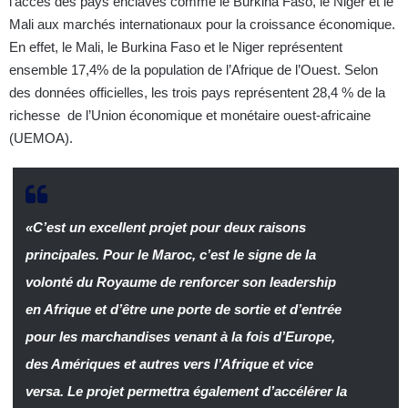
l’accès des pays enclavés comme le Burkina Faso, le Niger et le
Mali aux marchés internationaux pour la croissance économique.
En effet, le Mali, le Burkina Faso et le Niger représentent
ensemble 17,4% de la population de l’Afrique de l’Ouest. Selon
des données officielles, les trois pays représentent 28,4 % de la
richesse de l’Union économique et monétaire ouest-africaine
(UEMOA).
«C’est un excellent projet pour deux raisons
principales. Pour le Maroc, c’est le signe de la
volonté du Royaume de renforcer son leadership
en Afrique et d’être une porte de sortie et d’entrée
pour les marchandises venant à la fois d’Europe,
des Amériques et autres vers l’Afrique et vice
versa. Le projet permettra également d’accélérer la