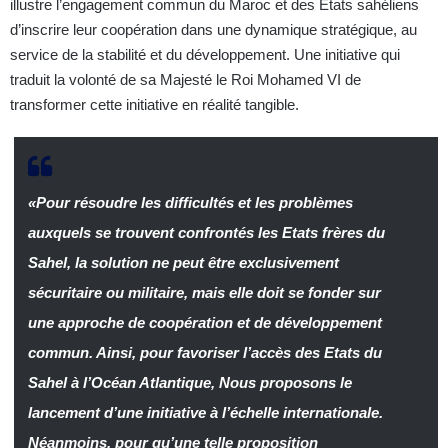
illustre l’engagement commun du Maroc et des États sahéliens
d’inscrire leur coopération dans une dynamique stratégique, au
service de la stabilité et du développement. Une initiative qui
traduit la volonté de sa Majesté le Roi Mohamed VI de
transformer cette initiative en réalité tangible.
«
Pour résoudre les difficultés et les problèmes
auxquels se trouvent confrontés les Etats frères du
Sahel, la solution ne peut être exclusivement
sécuritaire ou militaire, mais elle doit se fonder sur
une approche de coopération et de développement
commun. Ainsi, pour favoriser l’accès des Etats du
Sahel à l’Océan Atlantique, Nous proposons le
lancement d’une initiative à l’échelle internationale.
Néanmoins, pour qu’une telle proposition