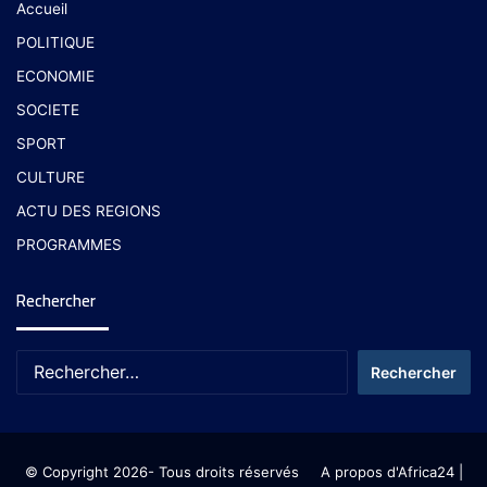
Accueil
POLITIQUE
ECONOMIE
SOCIETE
SPORT
CULTURE
ACTU DES REGIONS
PROGRAMMES
Rechercher
© Copyright 2026- Tous droits réservés
A propos d'Africa24
|