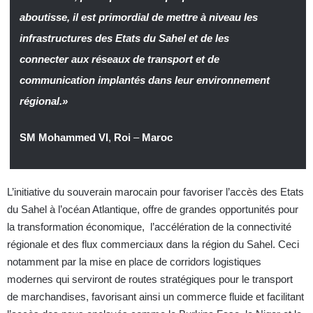
aboutisse, il est primordial de mettre à niveau les
infrastructures des Etats du Sahel et de les
connecter aux réseaux de transport et de
communication implantés dans leur environnement
régional
.
»
SM Mohammed VI
,
Roi
–
Maroc
L’initiative du souverain marocain pour favoriser l’accès des Etats
du Sahel à l’océan Atlantique, offre de grandes opportunités pour
la transformation économique, l’accélération de la connectivité
régionale et des flux commerciaux dans la région du Sahel. Ceci
notamment par la mise en place de corridors logistiques
modernes qui serviront de routes stratégiques pour le transport
de marchandises, favorisant ainsi un commerce fluide et facilitant