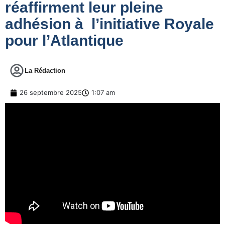
réaffirment leur pleine
adhésion à l’initiative Royale
pour l’Atlantique
La Rédaction
26 septembre 2025
1:07 am