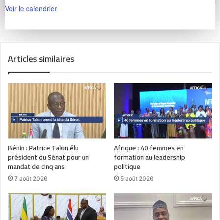
Voir le calendrier
Articles similaires
Bénin : Patrice Talon élu
Afrique : 40 femmes en
président du Sénat pour un
formation au leadership
mandat de cinq ans
politique
7 août 2026
5 août 2026