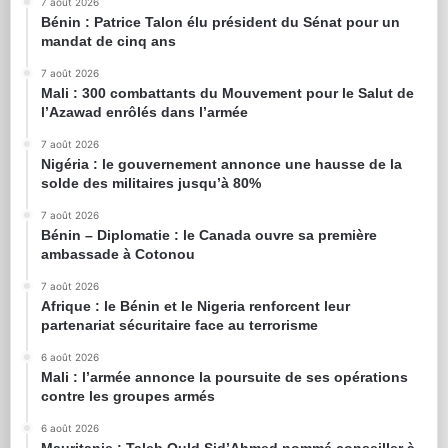
7 août 2026
Bénin : Patrice Talon élu président du Sénat pour un
mandat de cinq ans
7 août 2026
Mali : 300 combattants du Mouvement pour le Salut de
l’Azawad enrôlés dans l’armée
7 août 2026
Nigéria : le gouvernement annonce une hausse de la
solde des militaires jusqu’à 80%
7 août 2026
Bénin – Diplomatie : le Canada ouvre sa première
ambassade à Cotonou
7 août 2026
Afrique : le Bénin et le Nigeria renforcent leur
partenariat sécuritaire face au terrorisme
6 août 2026
Mali : l’armée annonce la poursuite de ses opérations
contre les groupes armés
6 août 2026