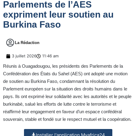
Parlements de l’AES
expriment leur soutien au
Burkina Faso
La Rédaction
3 juillet 2026
11:46 am
Réunis à Ouagadougou, les présidents des Parlements de la
Confédération des États du Sahel (AES) ont adopté une motion
de soutien au Burkina Faso, condamnant la résolution du
Parlement européen sur la situation des droits humains dans le
pays. Ils ont exprimé leur solidarité avec les autorités et le peuple
burkinabè, salué les efforts de lutte contre le terrorisme et
réaffirmé leur engagement en faveur d’un espace confédéral
souverain, stable et fondé sur le respect mutuel et la coopération.
Installer l'application Myafrica24