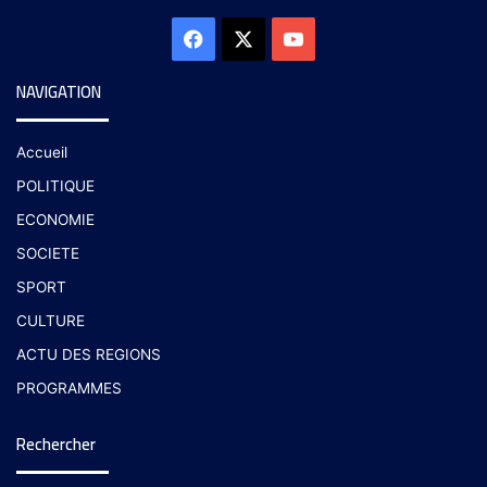
NAVIGATION
Accueil
POLITIQUE
ECONOMIE
SOCIETE
SPORT
CULTURE
ACTU DES REGIONS
PROGRAMMES
Rechercher