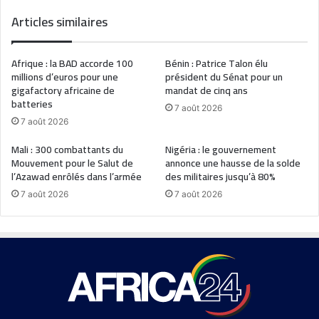
Articles similaires
Afrique : la BAD accorde 100
Bénin : Patrice Talon élu
millions d’euros pour une
président du Sénat pour un
gigafactory africaine de
mandat de cinq ans
batteries
7 août 2026
7 août 2026
Mali : 300 combattants du
Nigéria : le gouvernement
Mouvement pour le Salut de
annonce une hausse de la solde
l’Azawad enrôlés dans l’armée
des militaires jusqu’à 80%
7 août 2026
7 août 2026