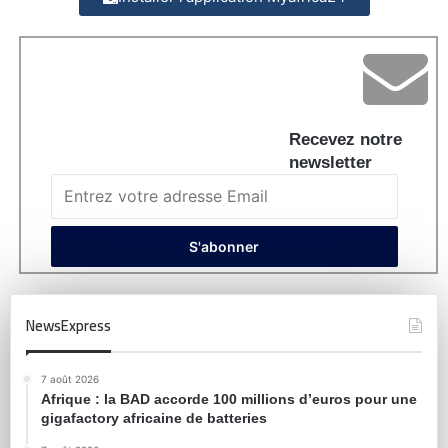
Recevez notre
newsletter
NewsExpress
7 août 2026
Afrique : la BAD accorde 100 millions d’euros pour une
gigafactory africaine de batteries