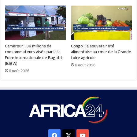
Cameroun : 36 millions de
Congo : la souveraineté
consommateurs visés par la la
alimentaire au cœur de la Grande
Foire internationale de Bagofit
foire agricole
(BIBW)
6 août 2026
6 août 2026