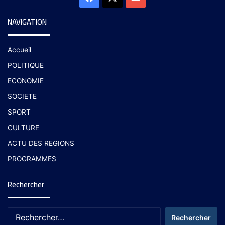
NAVIGATION
Accueil
POLITIQUE
ECONOMIE
SOCIETE
SPORT
CULTURE
ACTU DES REGIONS
PROGRAMMES
Rechercher