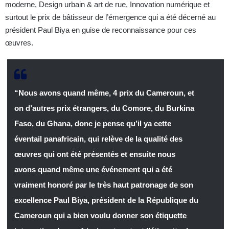
moderne, Design urbain & art de rue, Innovation numérique et
surtout le prix de bâtisseur de l’émergence qui a été décerné au
président Paul Biya en guise de reconnaissance pour ces
œuvres.
“Nous avons quand même, 4 prix du Cameroun, et
on d’autres prix étrangers, du Comore, du Burkina
Faso, du Ghana, donc je pense qu’il ya cette
éventail panafricain, qui relève de la qualité des
œuvres qui ont été présentés et ensuite nous
avons quand même une événement qui a été
vraiment honoré par le très haut patronage de son
excellence Paul Biya, président de la République du
Cameroun qui a bien voulu donner son étiquette