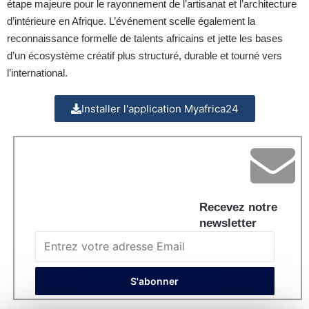
étape majeure pour le rayonnement de l’artisanat et l’architecture
d’intérieure en Afrique. L’événement scelle également la
reconnaissance formelle de talents africains et jette les bases
d’un écosystème créatif plus structuré, durable et tourné vers
l’international.
Installer l'application Myafrica24
Recevez notre
newsletter