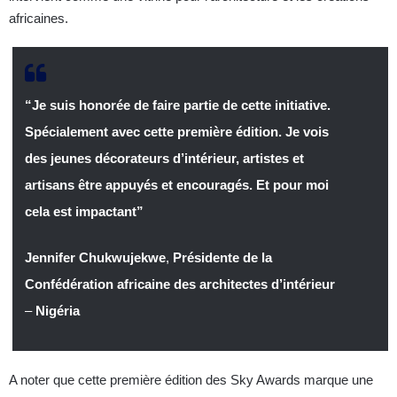
africaines.
“Je suis honorée de faire partie de cette initiative.
Spécialement avec cette première édition. Je vois
des jeunes décorateurs d’intérieur, artistes et
artisans être appuyés et encouragés. Et pour moi
cela est impactant”
Jennifer Chukwujekwe
,
Présidente de la
Confédération africaine des architectes d’intérieur
–
Nigéria
A noter que cette première édition des Sky Awards marque une