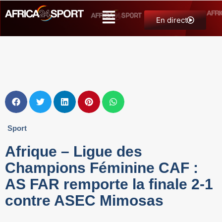
En direct
Sport
Afrique – Ligue des
Champions Féminine CAF :
AS FAR remporte la finale 2-1
contre ASEC Mimosas