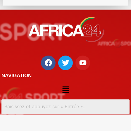
NAVIGATION