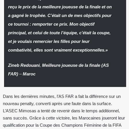
reçu le prix de la meilleure joueuse de la finale et on
a gagné le trophée. C’était un de mes objectifs pour
ce tournoi : remporter ce prix. Mon objectif
principal, et celui de toute l’équipe, c’était la coupe,
et je voulais remercier les filles pour leur
combativité, elles sont vraiment exceptionnelles.»
Zineb Redouani
,
Meilleure joueuse de la finale (AS
FAR)
–
Maroc
Dans les dernières minutes, l’AS FAR a fait la différence sur un
nouveau penalty, converti après une faute dans la surface.
L’ASEC Mimosas a tenté de revenir dans le temps additionnel,
sans succès. Grâce à cette victoire, les Marocaines joueront leur
qualification pour la Coupe des Champions Féminine de la FIFA