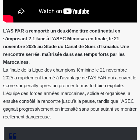
L’AS FAR a remporté un deuxième titre continental en
s’imposant 2-1 face à l’ASEC Mimosas en finale, le 21
novembre 2025 au Stade du Canal de Suez d’Ismaïlia. Une
rencontre serrée, maîtrisée dans ses temps forts par les
Marocaines.
La finale de la Ligue des champions féminine le 21 novembre
2025 a rapidement tourné à l’avantage de l’AS FAR qui a ouvert le
score sur penalty après un premier temps fort bien exploité.
L’équipe des forces armées marocaines, solide et organisée, a
ensuite contrôlé la rencontre jusqu’à la pause, tandis que l’ASEC
gagnait progressivement en intensité sans pour autant se montrer
réellement dangereuse.