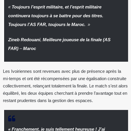
«
Toujours l’esprit militaire, et l’esprit militaire
continuera toujours à se battre pour des titres.
Toujours l’AS FAR, toujours le Maroc.
»
Zineb Redouani
,
Meilleure joueuse de la finale (AS
FAR)
–
Maroc
Les Ivoiriennes sont revenues avec plus de présence après la
mi-temps et ont été récompensées par une égalisation construite
collectivement, relançant totalement la finale. Le match s’est alors
équilibré, les deux équipes cherchant à prendre l’avantage tout en
restant prudentes dans la gestion des espaces.
«
Franchement, je suis tellement heureuse ! J’ai