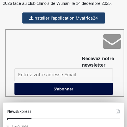
2026 face au club chinois de Wuhan, le 14 décembre 2025.
Installer l'application Myafrica24
Recevez notre
newsletter
NewsExpress
5 août 2026