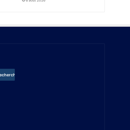
8 août 2026