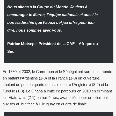
Nous allons à la Coupe du Monde. Je tiens à
encourager le Maroc,
l’équipe nationale et aussi le
bon leadership que Faouzi Lekjaa offre pour leur
dire, nous sommes avec vous.
Patrice Motsepe
,
Président de la CAF
–
Afrique du
Sud
En 1990 et 2002, le Cameroun et le Sénégal ont surpris le monde
en battant l’Argentine (1-0) et la France (1-0) en ouverture,
chutant de peu en quarts de finale contre l’Angleterre (3-2) et la
Turquie (1-0). Le Ghana a imité ce parcours en 2010 en éliminant
les États-Unis (2-1) en huitièmes, avant d’échouer cruellement
aux tirs au but face à l’Uruguay en quarts de finale.