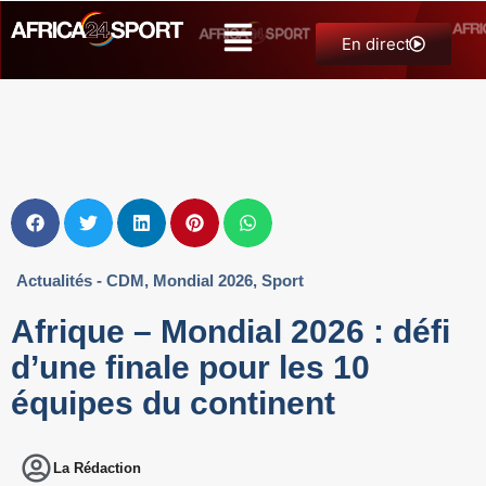
En direct
Actualités - CDM
,
Mondial 2026
,
Sport
Afrique – Mondial 2026 : défi
d’une finale pour les 10
équipes du continent
La Rédaction