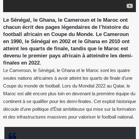
Le Sénégal, le Ghana, le Cameroun et le Maroc ont
chacun écrit des pages légendaires de l’histoire du
football africain en Coupe du Monde. Le Cameroun
en 1990, le Sénégal en 2002 et le Ghana en 2010 ont
atteint les quarts de finale, tandis que le Maroc est
devenu le premier pays africain à atteindre les demi-
finales en 2022.
Le Cameroun, le Sénégal, le Ghana et le Maroc sont les quatre
seules nations africaines à avoir atteint les quarts de finale d’une
Coupe du monde de football. Lors du Mondial 2022 au Qatar, le
Maroc est allé encore plus loin en devenant la première équipe du
continent à se qualifier pour les demi-finales. Cet exploit historique
découle d’une politique d’État ambitieuse qui mise sur la formation
et des infrastructures massives pour valoriser le football national.