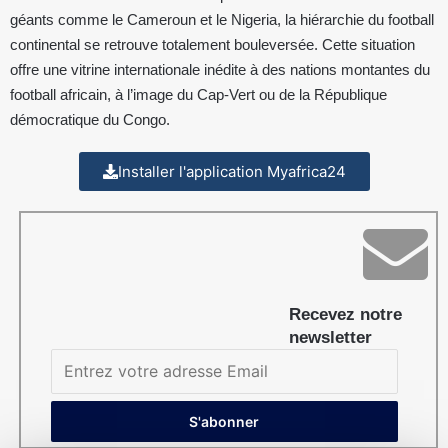
géants comme le Cameroun et le Nigeria, la hiérarchie du football
continental se retrouve totalement bouleversée. Cette situation
offre une vitrine internationale inédite à des nations montantes du
football africain, à l’image du Cap-Vert ou de la République
démocratique du Congo.
Installer l'application Myafrica24
Recevez notre
newsletter