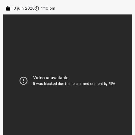
10 juin 2026
4:10 pm