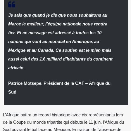
Je sais que quand je dis que nous souhaitons au
Maroc le meilleur, l’équipe nationale nous rendra
fier. Et ce message est adressé à toutes les 10
nations qui vont au mondial en Amérique, au
Mexique et au Canada. Ce soutien est le mien mais
aussi celui des 1,6 milliard d’habitants du continent
africain.
Patrice Motsepe
,
Président de la CAF
–
Afrique du
Sud
L’Afrique battra un record historique avec dix représentants lors
de la Coupe du monde tripartite qui débute le 11 juin, l’Afrique du
Sud ouvrant le bal face au Mexique. En raison de l’absence de