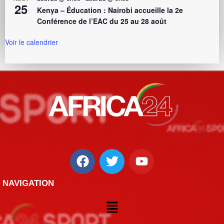
25
Kenya – Éducation : Nairobi accueille la 2e
Conférence de l’EAC du 25 au 28 août
Voir le calendrier
NAVIGATION