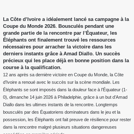
La Côte d’Ivoire a idéalement lancé sa campagne à la
Coupe du Monde 2026. Bousculés pendant une
grande partie de la rencontre par l’Équateur, les
Éléphants ont finalement trouvé les ressources
nécessaires pour arracher la victoire dans les
derniers instants grâce à Amad Diallo. Un succès
précieux qui les place déjà en bonne position dans la
course à la qualification.
12 ans après sa dernière victoire en Coupe du Monde, la Côte
d’Ivoire a renoué avec le succès sur la scène mondiale. Les
Éléphants se sont imposés dans la douleur face à l’Équateur (1-
0), dimanche 14 juin 2026 à Philadelphie, grâce à un but d’Amad
Diallo dans les ultimes instants de la rencontre. Longtemps
bousculés par des Équatoriens dominateurs dans le jeu et la
possession, les Éléphants ont fait preuve de résilience pour rester
dans la rencontre malgré plusieurs situations dangereuses