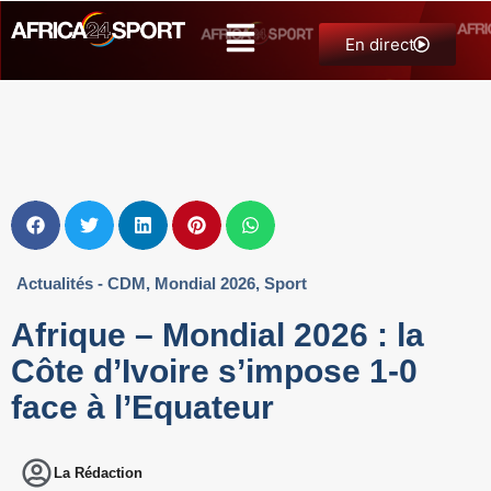
En direct
Actualités - CDM
,
Mondial 2026
,
Sport
Afrique – Mondial 2026 : la
Côte d’Ivoire s’impose 1-0
face à l’Equateur
La Rédaction