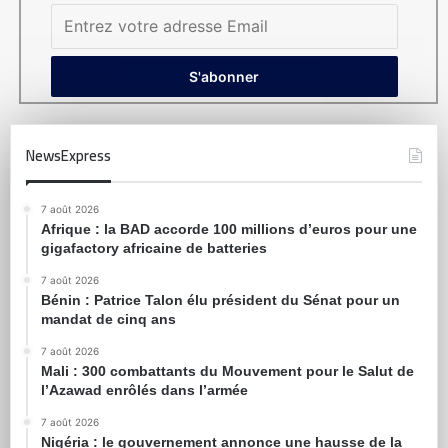
NewsExpress
7 août 2026
Afrique : la BAD accorde 100 millions d’euros pour une
gigafactory africaine de batteries
7 août 2026
Bénin : Patrice Talon élu président du Sénat pour un
mandat de cinq ans
7 août 2026
Mali : 300 combattants du Mouvement pour le Salut de
l’Azawad enrôlés dans l’armée
7 août 2026
Nigéria : le gouvernement annonce une hausse de la