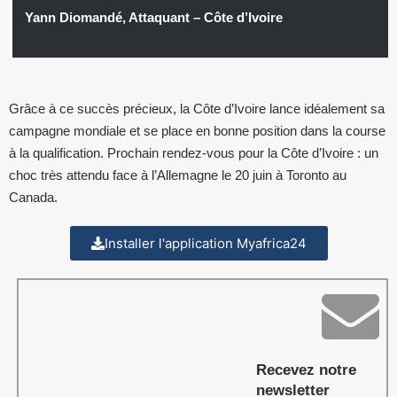
Yann Diomandé, Attaquant – Côte d’Ivoire
Grâce à ce succès précieux, la Côte d’Ivoire lance idéalement sa
campagne mondiale et se place en bonne position dans la course
à la qualification. Prochain rendez-vous pour la Côte d’Ivoire : un
choc très attendu face à l’Allemagne le 20 juin à Toronto au
Canada.
Installer l'application Myafrica24
Recevez notre
newsletter