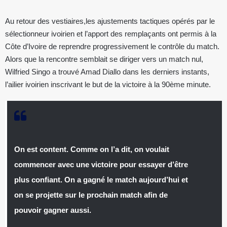
Au retour des vestiaires,les ajustements tactiques opérés par le
sélectionneur ivoirien et l’apport des remplaçants ont permis à la
Côte d’Ivoire de reprendre progressivement le contrôle du match.
Alors que la rencontre semblait se diriger vers un match nul,
Wilfried Singo a trouvé Amad Diallo dans les derniers instants,
l’ailier ivoirien inscrivant le but de la victoire à la 90ème minute.
On est content. Comme on l’a dit, on voulait
commencer avec une victoire pour essayer d’être
plus confiant. On a gagné le match aujourd’hui et
on se projette sur le prochain match afin de
pouvoir gagner aussi.