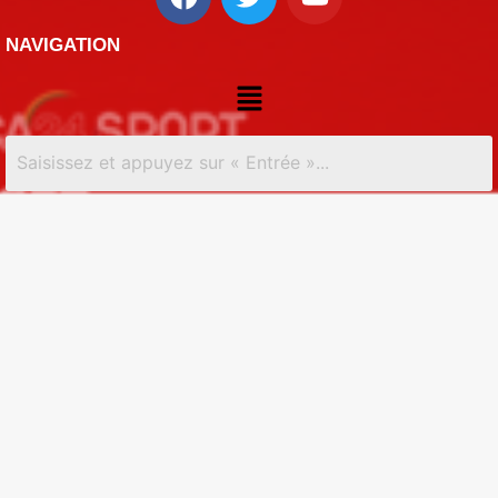
NAVIGATION