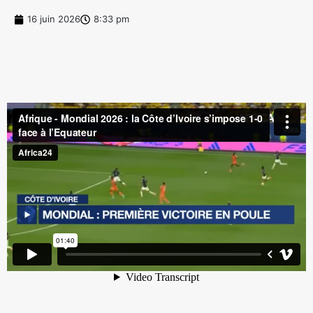
16 juin 2026
8:33 pm