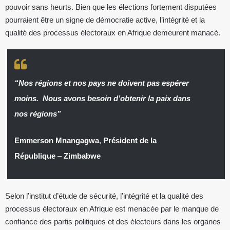
pouvoir sans heurts. Bien que les élections fortement disputées
pourraient être un signe de démocratie active, l’intégrité et la
qualité des processus électoraux en Afrique demeurent manacé.
“Nos régions et nos pays ne doivent pas espérer
moins. Nous avons besoin d’obtenir la paix dans
nos régions”
Emmerson Mnangagwa
,
Président de la
République
–
Zimbabwe
Selon l’institut d’étude de sécurité, l’intégrité et la qualité des
processus électoraux en Afrique est menacée par le manque de
confiance des partis politiques et des électeurs dans les organes