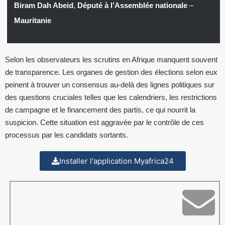
Biram Dah Abeid
,
Député à l’Assemblée nationale
–
Mauritanie
Selon les observateurs les scrutins en Afrique manquent souvent
de transparence. Les organes de gestion des élections selon eux
peinent à trouver un consensus au-delà des lignes politiques sur
des questions cruciales telles que les calendriers, les restrictions
de campagne et le financement des partis, ce qui nourrit la
suspicion. Cette situation est aggravée par le contrôle de ces
processus par les candidats sortants.
Installer l'application Myafrica24