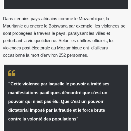
Dans certains pays africains comme le Mozambique, la
Mauritanie ou encore le Botswana par exemple, les violences se
sont propagées à travers le pays, paralysant les villes et
perturbant la vie quotidienne. Selon les chiffres officiels, les
violences post électorale au Mozambique ont d’ailleurs
occasionné la mort d’environ 252 personnes.
“Cette violence par laquelle le pouvoir a traité ses
manifestations pacifiques démontré que c’est un
pouvoir qui n’est pas élu. Que c’est un pouvoir
dictatorial imposé par la fraude et le force brute
contre la volonté des populations”