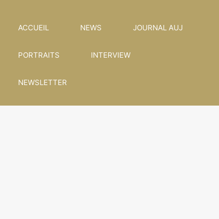
ACCUEIL
NEWS
JOURNAL AUJ
PORTRAITS
INTERVIEW
NEWSLETTER