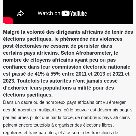
Malgré la volonté des dirigeants africains de tenir des
élections pacifiques, le phénomène des violences
post électorales ne cessent de persister dans
certains pays africains. Selon Afrobarometer, le
nombre de citoyens africains ayant peu ou pas
confiance dans leur commission électorale nationale
est passé de 41% à 55% entre 2011 et 2013 et 2021 et
2023. Toutefois les autorités n’ont jamais cessé
d’exhorter leurs populations a milité pour des
élections pacifiques.
Dans un cadre où de nombreux pays africains ont vu émerger
des démocraties multipartites, où le pouvoir est désormais acquis
par les urnes plutôt que par la force, de nombreux pays africains
peinent encore toutefois à organiser des élections libres,
régulières et transparentes, et à assurer des transitions de