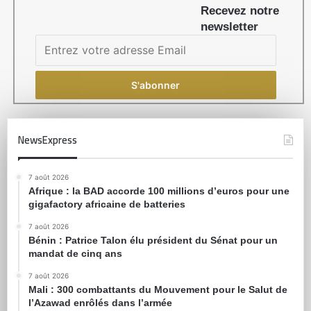
Recevez notre
newsletter
NewsExpress
7 août 2026
Afrique : la BAD accorde 100 millions d’euros pour une
gigafactory africaine de batteries
7 août 2026
Bénin : Patrice Talon élu président du Sénat pour un
mandat de cinq ans
7 août 2026
Mali : 300 combattants du Mouvement pour le Salut de
l’Azawad enrôlés dans l’armée