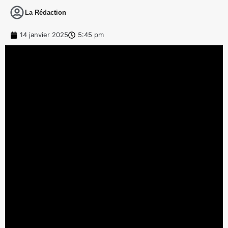
La Rédaction
14 janvier 2025
5:45 pm