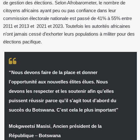
de gestion des élections. Selon Afrobarometer, le nombre de
citoyens africains ayant peu ou pas confiance dans leur
commission électorale nationale est passé de 41% à 55% entre
2011 et 2013 et 2021 et 2023. Toutefois les autorités africaines
n’ont jamais cessé d’exhorter leurs populations à militer pour des
élections pacifique.
“Nous devons faire de la place et donner
l’opportunité aux nouvelles élites élues. Nous
devons les respecter et les soutenir afin qu’elles
puissent réussir parce qu’il s’agit tout d’abord du
succès du Botswana. C’est cela le plus important”
Mokgweetsi Masisi
,
Ancien président de la
République
–
Botswana