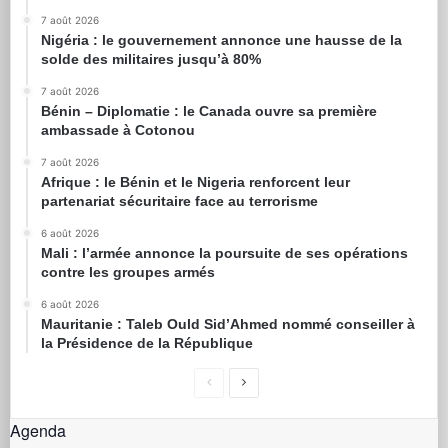
7 août 2026
Nigéria : le gouvernement annonce une hausse de la
solde des militaires jusqu’à 80%
7 août 2026
Bénin – Diplomatie : le Canada ouvre sa première
ambassade à Cotonou
7 août 2026
Afrique : le Bénin et le Nigeria renforcent leur
partenariat sécuritaire face au terrorisme
6 août 2026
Mali : l’armée annonce la poursuite de ses opérations
contre les groupes armés
6 août 2026
Mauritanie : Taleb Ould Sid’Ahmed nommé conseiller à
la Présidence de la République
Agenda