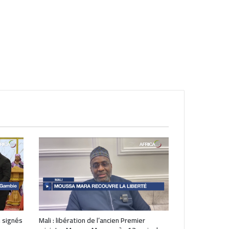
 signés
Mali : libération de l’ancien Premier