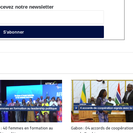
cevez notre newsletter
 : 40 femmes en formation au
Gabon : 04 accords de coopération