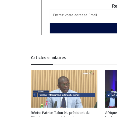
Re
Articles similaires
Bénin : Patrice Talon élu président du
Afrique