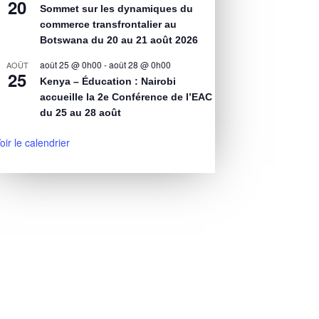
20
Sommet sur les dynamiques du
commerce transfrontalier au
Botswana du 20 au 21 août 2026
août 25 @ 0h00
-
août 28 @ 0h00
AOÛT
25
Kenya – Éducation : Nairobi
accueille la 2e Conférence de l’EAC
du 25 au 28 août
oir le calendrier