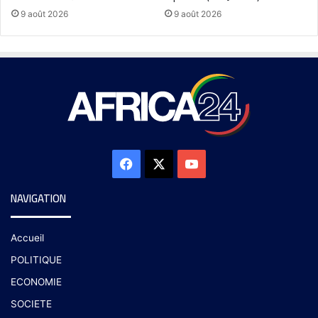
9 août 2026
9 août 2026
NAVIGATION
Accueil
POLITIQUE
ECONOMIE
SOCIETE