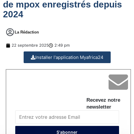
de mpox enregistrés depuis
2024
La Rédaction
22 septembre 2025
2:49 pm
Installer l'application Myafrica24
Recevez notre
newsletter