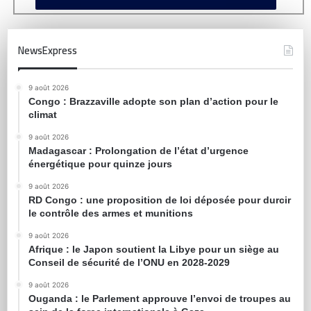
NewsExpress
9 août 2026
Congo : Brazzaville adopte son plan d’action pour le
climat
9 août 2026
Madagascar : Prolongation de l’état d’urgence
énergétique pour quinze jours
9 août 2026
RD Congo : une proposition de loi déposée pour durcir
le contrôle des armes et munitions
9 août 2026
Afrique : le Japon soutient la Libye pour un siège au
Conseil de sécurité de l’ONU en 2028-2029
9 août 2026
Ouganda : le Parlement approuve l’envoi de troupes au