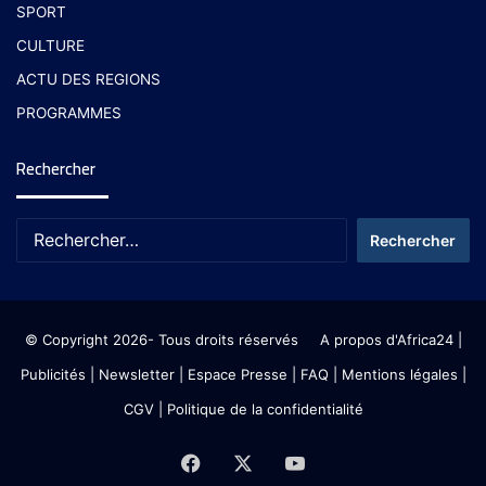
SPORT
CULTURE
ACTU DES REGIONS
PROGRAMMES
Rechercher
© Copyright 2026- Tous droits réservés
A propos d'Africa24
|
Publicités
|
Newsletter
|
Espace Presse
| FAQ
| Mentions légales
|
CGV
|
Politique de la confidentialité