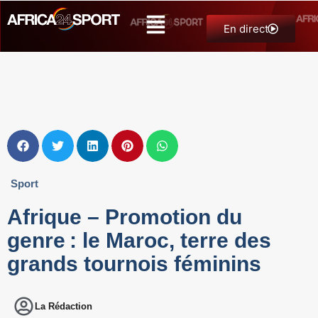
En direct
Sport
Afrique – Promotion du
genre : le Maroc, terre des
grands tournois féminins
La Rédaction