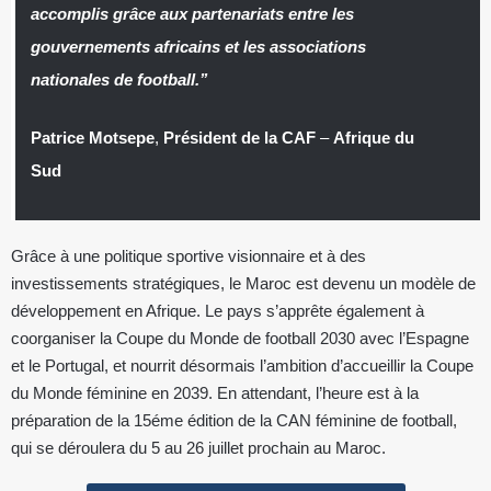
accomplis grâce aux partenariats entre les
gouvernements africains et les associations
nationales de football.’’
Patrice Motsepe
,
Président de la CAF
–
Afrique du
Sud
Grâce à une politique sportive visionnaire et à des
investissements stratégiques, le Maroc est devenu un modèle de
développement en Afrique. Le pays s’apprête également à
coorganiser la Coupe du Monde de football 2030 avec l’Espagne
et le Portugal, et nourrit désormais l’ambition d’accueillir la Coupe
du Monde féminine en 2039. En attendant, l’heure est à la
préparation de la 15éme édition de la CAN féminine de football,
qui se déroulera du 5 au 26 juillet prochain au Maroc.