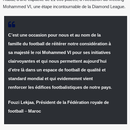
Mohammed VI, une étape incontournable de la Diamond League.
C’est une occasion pour nous et au nom de la
famille du football de réitérer notre considération à
sa majesté le roi Mohammed VI pour ses initiatives
clairvoyantes et qui nous permettent aujourd’hui
d’etre là dans un espace de football de qualité et
standard mondial et qui evidememnt vient
renforcer les édifices footbalistiques de notre pays
.
Fouzi Lekjaa
,
Président de la Fédération royale de
football
–
Maroc