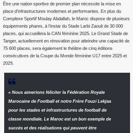
Être une nation sportive de premier plan nécessite la mise en
place d’infrastructures modernes et performantes. En plus du
Complexe Sportif Moulay Abdallah, le Maroc dispose de plusieurs
équipements phares, à l’instar du Stade Larbi Zaouli de 30 000
places, qui accueillera la CAN féminine 2025. Le Grand Stade de
Tanger, actuellement en rénovation pour atteindre une capacité de
75 600 places, sera également le théâtre de cinq éditions
consécutives de la Coupe du Monde féminine U17 entre 2025 et
2029.
« Nous aimerions féliciter la Fédération Royale
Marocaine de Football et notre Frère Fouzi Lekjaa
pour les stades et infrastructures de football de
classe mondiale. Le Maroc est un bon exemple de
succès et des réalisations qui peuvent être