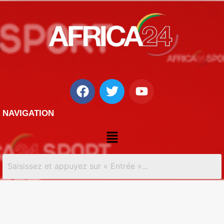
NAVIGATION