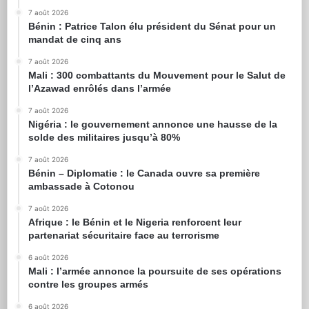
7 août 2026
Bénin : Patrice Talon élu président du Sénat pour un
mandat de cinq ans
7 août 2026
Mali : 300 combattants du Mouvement pour le Salut de
l’Azawad enrôlés dans l’armée
7 août 2026
Nigéria : le gouvernement annonce une hausse de la
solde des militaires jusqu’à 80%
7 août 2026
Bénin – Diplomatie : le Canada ouvre sa première
ambassade à Cotonou
7 août 2026
Afrique : le Bénin et le Nigeria renforcent leur
partenariat sécuritaire face au terrorisme
6 août 2026
Mali : l’armée annonce la poursuite de ses opérations
contre les groupes armés
6 août 2026