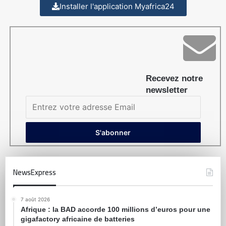
Installer l'application Myafrica24
Recevez notre
newsletter
NewsExpress
7 août 2026
Afrique : la BAD accorde 100 millions d’euros pour une
gigafactory africaine de batteries