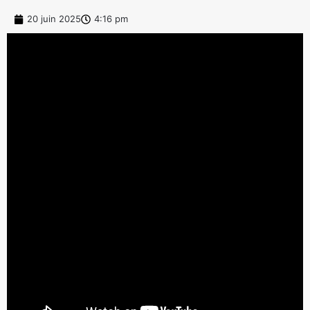
20 juin 2025
4:16 pm