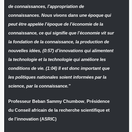
de connaissances, l’appropriation de
connaissances. Nous vivons dans une époque qui
peut être appelée l’époque de l’économie de la
connaissance, ce qui signifie que l’économie vit sur
la fondation de la connaissance, la production de
nouvelles idées, (0:57) d’innovations qui alimentent
la technologie et la technologie qui améliore les
conditions de vie. (1:04) Il est donc important que
les politiques nationales soient informées par la
science, par la connaissance.”
Professeur Beban Sammy Chumbow
,
Présidence
du Conseil africain de la recherche scientifique et
de l’innovation (ASRIC)