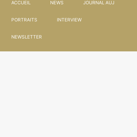
ACCUEIL
NEWS
JOURNAL AUJ
PORTRAITS
INTERVIEW
NEWSLETTER