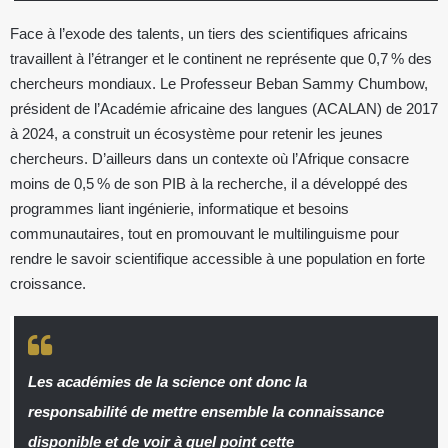
Face à l’exode des talents, un tiers des scientifiques africains
travaillent à l’étranger et le continent ne représente que 0,7 % des
chercheurs mondiaux. Le Professeur Beban Sammy Chumbow,
président de l’Académie africaine des langues (ACALAN) de 2017
à 2024, a construit un écosystème pour retenir les jeunes
chercheurs. D’ailleurs dans un contexte où l’Afrique consacre
moins de 0,5 % de son PIB à la recherche, il a développé des
programmes liant ingénierie, informatique et besoins
communautaires, tout en promouvant le multilinguisme pour
rendre le savoir scientifique accessible à une population en forte
croissance.
Les académies de la science ont donc la
responsabilité de mettre ensemble la connaissance
disponible et de voir à quel point cette