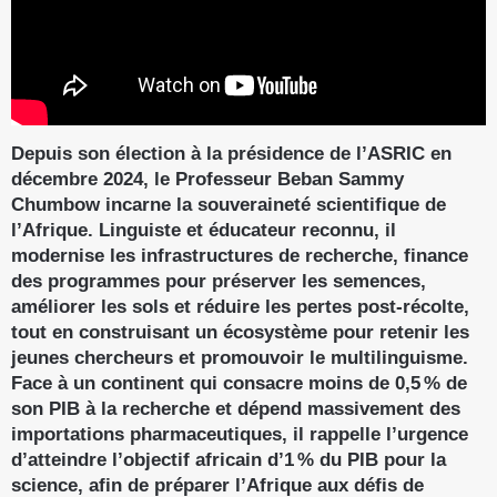
Depuis son élection à la présidence de l’ASRIC en
décembre 2024, le Professeur Beban Sammy
Chumbow incarne la souveraineté scientifique de
l’Afrique. Linguiste et éducateur reconnu, il
modernise les infrastructures de recherche, finance
des programmes pour préserver les semences,
améliorer les sols et réduire les pertes post-récolte,
tout en construisant un écosystème pour retenir les
jeunes chercheurs et promouvoir le multilinguisme.
Face à un continent qui consacre moins de 0,5 % de
son PIB à la recherche et dépend massivement des
importations pharmaceutiques, il rappelle l’urgence
d’atteindre l’objectif africain d’1 % du PIB pour la
science, afin de préparer l’Afrique aux défis de