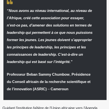
“Nous avons au niveau international, au niveau de
l’Afrique, créé cette association pour essayer,
n’est-ce pas, d’amener des solutions en termes de
leadership qui permettent à ce que nous puissions
former les jeunes. Les jeunes doivent s’approprier
les principes de leadership, les principes et les
connaissances de leadership. C’est-à-dire un
leadership qui est basé sur l’intégrité.”
Professeur Beban Sammy Chumbow
,
Présidence
du Conseil africain de la recherche scientifique et
de l’innovation (ASRIC)
–
Cameroun
Guidant l’institution faîtière de l’Union africaine vers l’Agenda