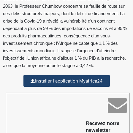
2063, le Professeur Chumbow concentre sa feuille de route sur
des défis structurels majeurs, dont le déficit de financement. La
crise de la Covid-19 a révélé la vulnérabilité d’un continent
dépendant à plus de 99 % des importations de vaccins et à 95 %
des produits pharmaceutiques, conséquence d’un sous-
investissement chronique : l’Afrique ne capte que 1,1 % des
investissements mondiaux. Il rappelle l’urgence d’atteindre
l’objectif de l’Union africaine d’allouer 1 % du PIB à la recherche,
alors que la moyenne actuelle stagne à 0,42 %.
Installer l'application Myafrica24
Recevez notre
newsletter