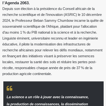
l’Agenda 2063.
Depuis son élection à la présidence du Conseil africain de la
recherche scientifique et de l’innovation (ASRIC) le 10 décembre
2024, le Professeur Beban Sammy Chumbow incarne la quête de
souveraineté scientifique de l’Afrique, plaidant pour l’allocation
d’au moins 1 % du PIB national à la science et à la recherche.
Linguiste éminent, universitaire reconnu et leader en ingénierie
éducative, il pilote la modernisation des infrastructures de
recherche africaines pour relever les défis mondiaux, notamment
en finançant des initiatives visant à préserver les semences
locales, restaurer la santé des sols et réduire les pertes post-
récolte, responsables chaque année de près de 37 % de la
production agricole continentale.
La science a un rôle à jouer avec la connaissance,
la production de connaissances, la dissémination