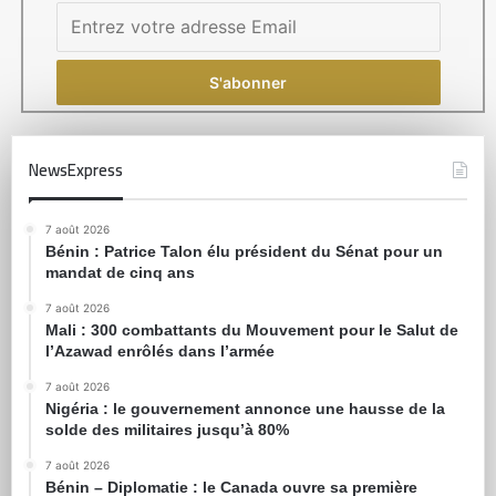
NewsExpress
7 août 2026
Bénin : Patrice Talon élu président du Sénat pour un
mandat de cinq ans
7 août 2026
Mali : 300 combattants du Mouvement pour le Salut de
l’Azawad enrôlés dans l’armée
7 août 2026
Nigéria : le gouvernement annonce une hausse de la
solde des militaires jusqu’à 80%
7 août 2026
Bénin – Diplomatie : le Canada ouvre sa première