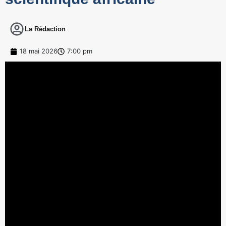
La Rédaction
18 mai 2026
7:00 pm