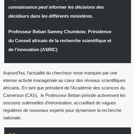
connaissance peut informer les décisions des
décideurs dans les différents ministères.
Professeur Beban Sammy Chumbow
,
Présidence
du Conseil africain de la recherche scientifique et
de l’innovation (ASRIC)
Aujourd’hui, l’actualité du chercheur reste marquée par une
intense activité managériale au cœur des réseaux scientifiques
africains. En tant que président de l’Académie des sciences du
Cameroun (CAS), le Professeur Beban préside activement les
sessions solennelles d’intronisation, accueillant de vagues
régulières de nouveaux experts pour dynamiser la recherche
nationale.