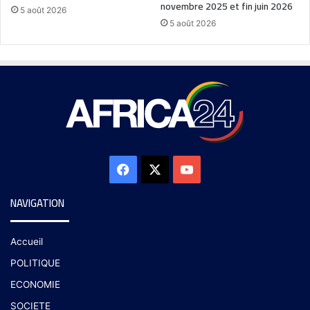
novembre 2025 et fin juin 2026
5 août 2026
5 août 2026
NAVIGATION
Accueil
POLITIQUE
ECONOMIE
SOCIETE