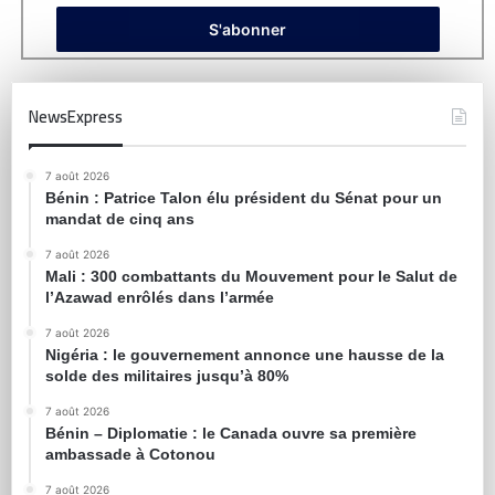
NewsExpress
7 août 2026
Bénin : Patrice Talon élu président du Sénat pour un
mandat de cinq ans
7 août 2026
Mali : 300 combattants du Mouvement pour le Salut de
l’Azawad enrôlés dans l’armée
7 août 2026
Nigéria : le gouvernement annonce une hausse de la
solde des militaires jusqu’à 80%
7 août 2026
Bénin – Diplomatie : le Canada ouvre sa première
ambassade à Cotonou
7 août 2026