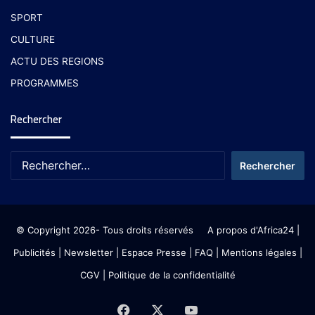
SPORT
CULTURE
ACTU DES REGIONS
PROGRAMMES
Rechercher
© Copyright 2026- Tous droits réservés
A propos d'Africa24
|
Publicités
|
Newsletter
|
Espace Presse
| FAQ
| Mentions légales
|
CGV
|
Politique de la confidentialité