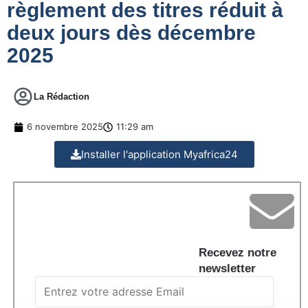
règlement des titres réduit à
deux jours dès décembre
2025
La Rédaction
6 novembre 2025
11:29 am
Installer l'application Myafrica24
Recevez notre
newsletter