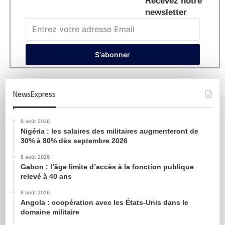
Recevez notre
newsletter
NewsExpress
8 août 2026
Nigéria : les salaires des militaires augmenteront de
30% à 80% dès septembre 2026
8 août 2026
Gabon : l’âge limite d’accès à la fonction publique
relevé à 40 ans
8 août 2026
Angola : coopération avec les États-Unis dans le
domaine militaire