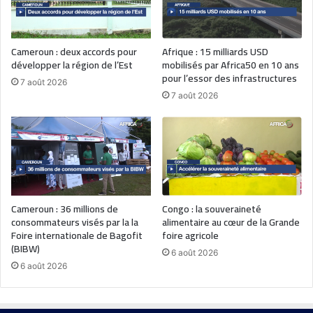
Cameroun : deux accords pour
Afrique : 15 milliards USD
développer la région de l’Est
mobilisés par Africa50 en 10 ans
pour l’essor des infrastructures
7 août 2026
7 août 2026
Cameroun : 36 millions de
Congo : la souveraineté
consommateurs visés par la la
alimentaire au cœur de la Grande
Foire internationale de Bagofit
foire agricole
(BIBW)
6 août 2026
6 août 2026