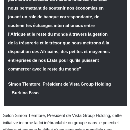
nous permettant de soutenir nos économies en
jouant un rôle de banque correspondante, de
soutenir les échanges internationaux entre
l’Afrique et le reste du monde à travers la gestion
de la trésorerie et le trésor que nous mettrons à la
disposition des Africains, des petites et moyennes
entreprises de nos Etats pour qu’ils puissent
commercer avec le reste du monde”
Simon Tiemtore
,
Président de Vista Group Holding
–
Burkina Faso
Selon Simon Tiemtore, Président de Vista Group Holding, cette
initiative incarne la foi inébranlable du groupe dans le potentiel
africain et marque le début d’une expansion mondiale vers