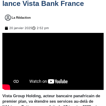
lance Vista Bank France
La Rédaction
20 janvier 2025
2:52 pm
Vista Group Holding, acteur bancaire panafricain de
premier plan, va étendre ses services au-delà de