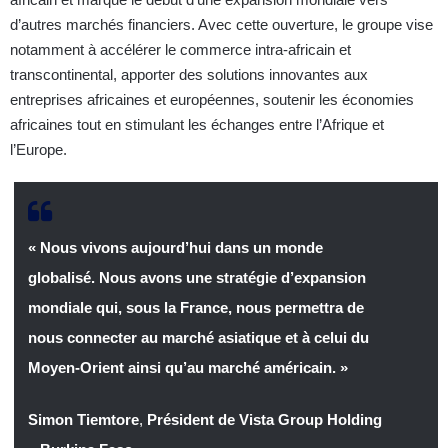
d’autres marchés financiers. Avec cette ouverture, le groupe vise
notamment à accélérer le commerce intra-africain et
transcontinental, apporter des solutions innovantes aux
entreprises africaines et européennes, soutenir les économies
africaines tout en stimulant les échanges entre l’Afrique et
l’Europe.
« Nous vivons aujourd’hui dans un monde
globalisé. Nous avons une stratégie d’expansion
mondiale qui, sous la France, nous permettra de
nous connecter au marché asiatique et à celui du
Moyen-Orient ainsi qu’au marché américain. »
Simon Tiemtore
,
Président de Vista Group Holding