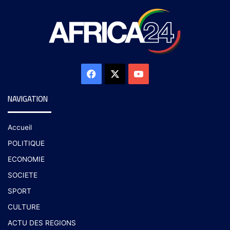
NAVIGATION
Accueil
POLITIQUE
ECONOMIE
SOCIETE
SPORT
CULTURE
ACTU DES REGIONS