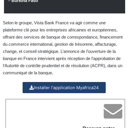
–
Burkina Faso
Selon le groupe, Vista Bank France va agir comme une
plateforme clé pour les entreprises africaines et européennes,
offrant des services de banque de correspondance, financement
du commerce international, gestion de trésorerie, affacturage,
change, et conseil stratégique. L’annonce de l’ouverture de la
banque en France intervient après réception de l’approbation de
l’Autorité de contrôle prudentiel et de résolution (ACPR), dans un
communiqué de la banque.
Installer l'application Myafrica24