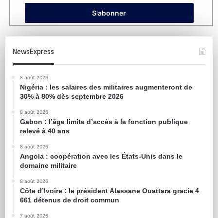
NewsExpress
8 août 2026
Nigéria : les salaires des militaires augmenteront de
30% à 80% dès septembre 2026
8 août 2026
Gabon : l’âge limite d’accès à la fonction publique
relevé à 40 ans
8 août 2026
Angola : coopération avec les États-Unis dans le
domaine militaire
8 août 2026
Côte d’Ivoire : le président Alassane Ouattara gracie 4
661 détenus de droit commun
7 août 2026