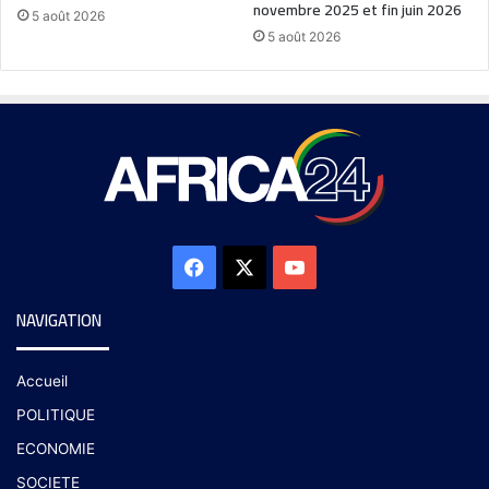
novembre 2025 et fin juin 2026
5 août 2026
5 août 2026
NAVIGATION
Accueil
POLITIQUE
ECONOMIE
SOCIETE