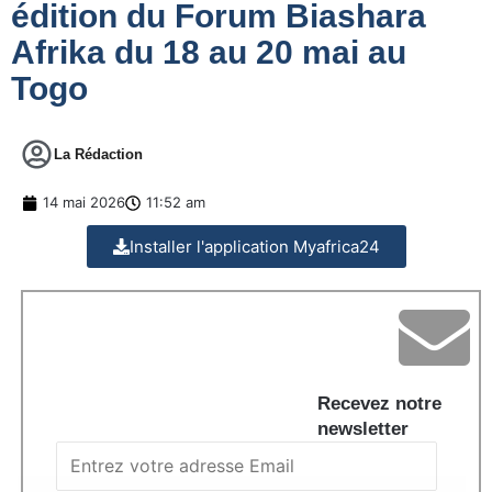
édition du Forum Biashara
Afrika du 18 au 20 mai au
Togo
La Rédaction
14 mai 2026
11:52 am
Installer l'application Myafrica24
Recevez notre
newsletter