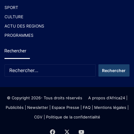
SPORT
CULTURE
ACTU DES REGIONS
PROGRAMMES
Rechercher
© Copyright 2026- Tous droits réservés
A propos d'Africa24
|
Publicités
|
Newsletter
|
Espace Presse
| FAQ
| Mentions légales
|
CGV
|
Politique de la confidentialité