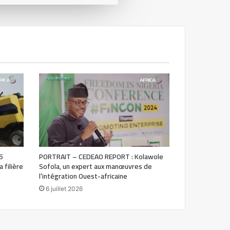
5
PORTRAIT – CEDEAO REPORT : Kolawole
 filière
Sofola, un expert aux manœuvres de
l’intégration Ouest-africaine
6 juillet 2026