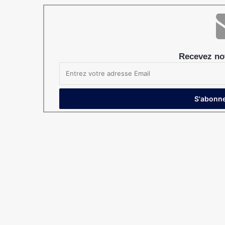
Recevez not