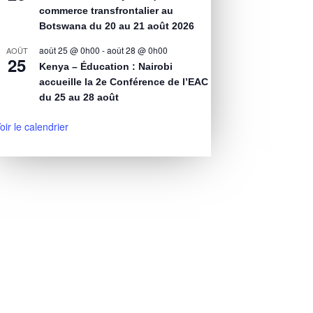
commerce transfrontalier au
Botswana du 20 au 21 août 2026
août 25 @ 0h00
-
août 28 @ 0h00
AOÛT
25
Kenya – Éducation : Nairobi
accueille la 2e Conférence de l’EAC
du 25 au 28 août
oir le calendrier