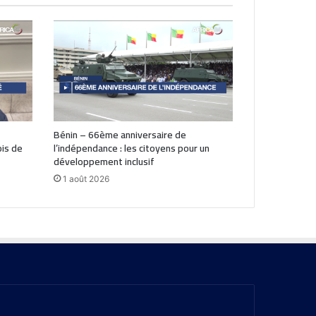
Bénin – 66ème anniversaire de
is de
l’indépendance : les citoyens pour un
développement inclusif
1 août 2026