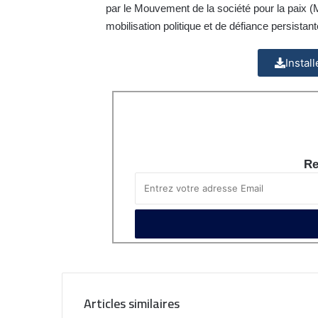
par le Mouvement de la société pour la paix (M
mobilisation politique et de défiance persistante
Instal
Re
Articles similaires