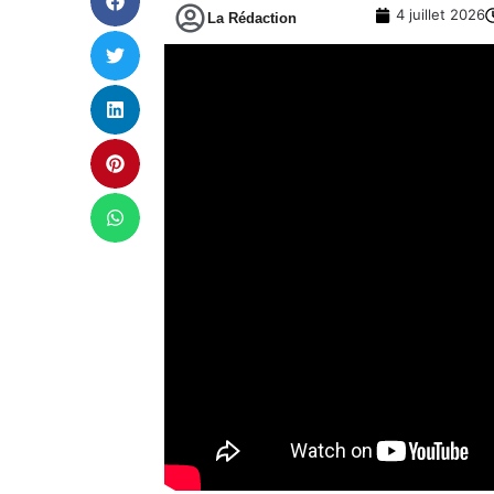
4 juillet 2026
La Rédaction