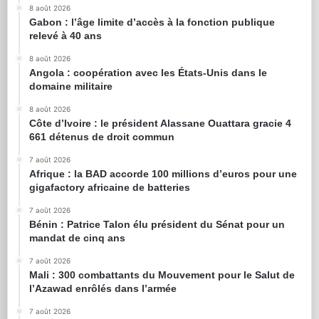
8 août 2026
Gabon : l’âge limite d’accès à la fonction publique
relevé à 40 ans
8 août 2026
Angola : coopération avec les États-Unis dans le
domaine militaire
8 août 2026
Côte d’Ivoire : le président Alassane Ouattara gracie 4
661 détenus de droit commun
7 août 2026
Afrique : la BAD accorde 100 millions d’euros pour une
gigafactory africaine de batteries
7 août 2026
Bénin : Patrice Talon élu président du Sénat pour un
mandat de cinq ans
7 août 2026
Mali : 300 combattants du Mouvement pour le Salut de
l’Azawad enrôlés dans l’armée
7 août 2026