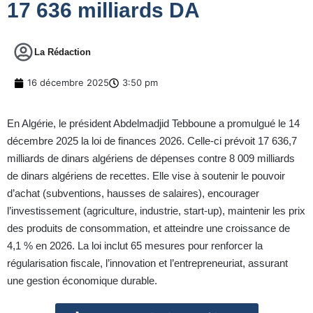
17 636 milliards DA
La Rédaction
16 décembre 2025
3:50 pm
En Algérie, le président Abdelmadjid Tebboune a promulgué le 14
décembre 2025 la loi de finances 2026. Celle-ci prévoit 17 636,7
milliards de dinars algériens de dépenses contre 8 009 milliards
de dinars algériens de recettes. Elle vise à soutenir le pouvoir
d’achat (subventions, hausses de salaires), encourager
l’investissement (agriculture, industrie, start-up), maintenir les prix
des produits de consommation, et atteindre une croissance de
4,1 % en 2026. La loi inclut 65 mesures pour renforcer la
régularisation fiscale, l’innovation et l’entrepreneuriat, assurant
une gestion économique durable.