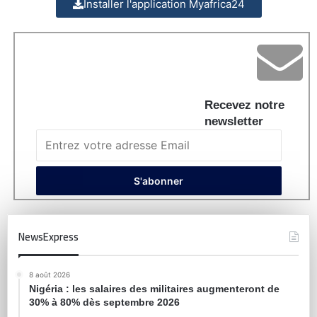
Installer l'application Myafrica24
Recevez notre
newsletter
NewsExpress
8 août 2026
Nigéria : les salaires des militaires augmenteront de
30% à 80% dès septembre 2026