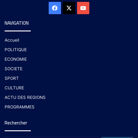
NAVIGATION
Accueil
POLITIQUE
ECONOMIE
SOCIETE
SPORT
CULTURE
ACTU DES REGIONS
PROGRAMMES
Rechercher