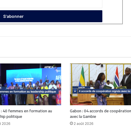
 : 40 femmes en formation au
Gabon : 04 accords de coopération
hip politique
avec la Gambie
t 2026
2 août 2026