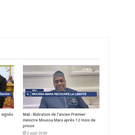
 signés
Mali : libération de l’ancien Premier
ministre Moussa Mara après 12 mois de
prison
2 août 2026