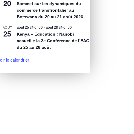
20
Sommet sur les dynamiques du
commerce transfrontalier au
Botswana du 20 au 21 août 2026
août 25 @ 0h00
-
août 28 @ 0h00
AOÛT
25
Kenya – Éducation : Nairobi
accueille la 2e Conférence de l’EAC
du 25 au 28 août
oir le calendrier