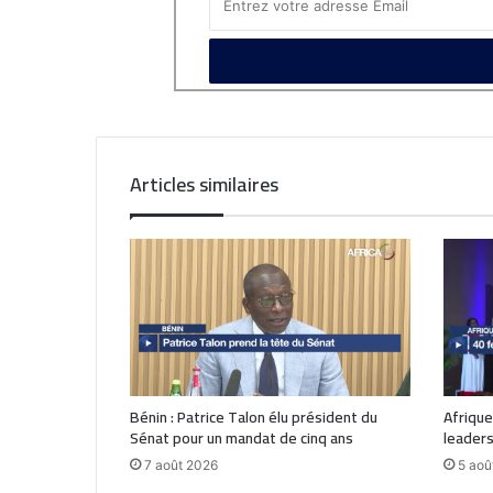
Articles similaires
Bénin : Patrice Talon élu président du
Afrique
Sénat pour un mandat de cinq ans
leaders
7 août 2026
5 aoû