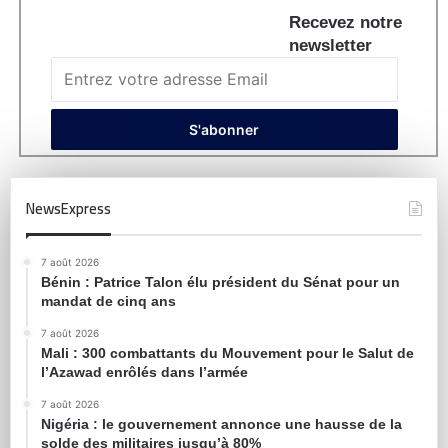
Recevez notre
newsletter
NewsExpress
7 août 2026
Bénin : Patrice Talon élu président du Sénat pour un
mandat de cinq ans
7 août 2026
Mali : 300 combattants du Mouvement pour le Salut de
l’Azawad enrôlés dans l’armée
7 août 2026
Nigéria : le gouvernement annonce une hausse de la
solde des militaires jusqu’à 80%