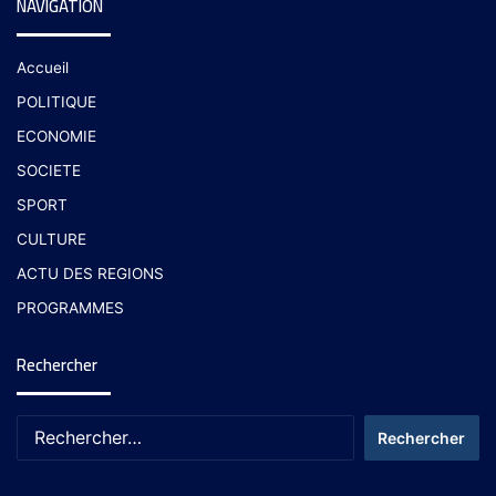
NAVIGATION
Accueil
POLITIQUE
ECONOMIE
SOCIETE
SPORT
CULTURE
ACTU DES REGIONS
PROGRAMMES
Rechercher