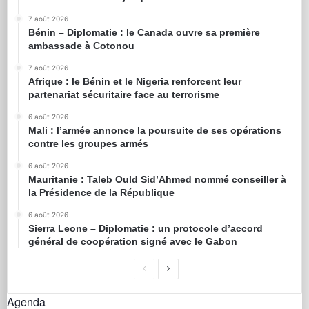
7 août 2026
Bénin – Diplomatie : le Canada ouvre sa première
ambassade à Cotonou
7 août 2026
Afrique : le Bénin et le Nigeria renforcent leur
partenariat sécuritaire face au terrorisme
6 août 2026
Mali : l’armée annonce la poursuite de ses opérations
contre les groupes armés
6 août 2026
Mauritanie : Taleb Ould Sid’Ahmed nommé conseiller à
la Présidence de la République
6 août 2026
Sierra Leone – Diplomatie : un protocole d’accord
général de coopération signé avec le Gabon
Agenda