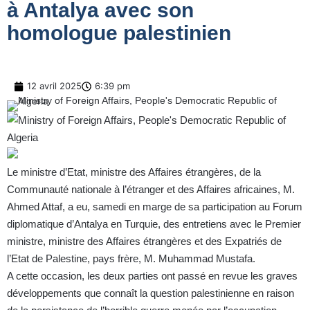
à Antalya avec son
homologue palestinien
12 avril 2025
6:39 pm
Le ministre d’Etat, ministre des Affaires étrangères, de la
Communauté nationale à l’étranger et des Affaires africaines, M.
Ahmed Attaf, a eu, samedi en marge de sa participation au Forum
diplomatique d’Antalya en Turquie, des entretiens avec le Premier
ministre, ministre des Affaires étrangères et des Expatriés de
l’Etat de Palestine, pays frère, M. Muhammad Mustafa.
A cette occasion, les deux parties ont passé en revue les graves
développements que connaît la question palestinienne en raison