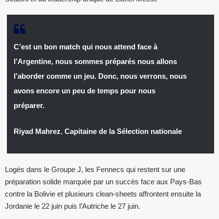
C’est un bon match qui nous attend face à
l’Argentine, nous sommes préparés nous allons
l’aborder comme un jeu. Donc, nous verrons, nous
avons encore un peu de temps pour nous
préparer.
Riyad Mahrez
,
Capitaine de la Sélection nationale
Logés dans le Groupe J, les Fennecs qui restent sur une
préparation solide marquée par un succès face aux Pays-Bas
contre la Bolivie et plusieurs clean-sheets affrontent ensuite la
Jordanie le 22 juin puis l’Autriche le 27 juin.