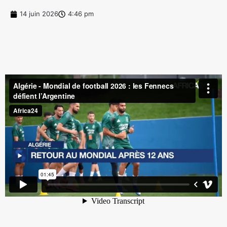
14 juin 2026
4:46 pm