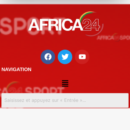
NAVIGATION