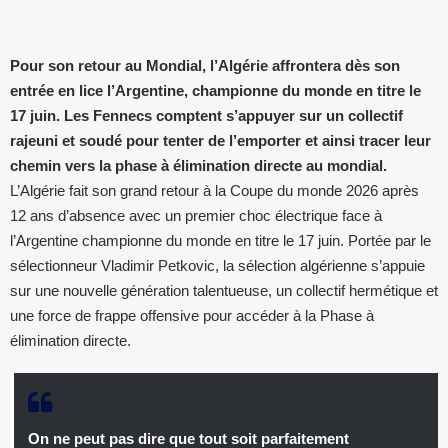
Pour son retour au Mondial, l’Algérie affrontera dès son
entrée en lice l’Argentine, championne du monde en titre le
17 juin. Les Fennecs comptent s’appuyer sur un collectif
rajeuni et soudé pour tenter de l’emporter et ainsi tracer leur
chemin vers la phase à élimination directe au mondial.
L’Algérie fait son grand retour à la Coupe du monde 2026 après
12 ans d’absence avec un premier choc électrique face à
l’Argentine championne du monde en titre le 17 juin. Portée par le
sélectionneur Vladimir Petkovic, la sélection algérienne s’appuie
sur une nouvelle génération talentueuse, un collectif hermétique et
une force de frappe offensive pour accéder à la Phase à
élimination directe.
On ne peut pas dire que tout soit parfaitement