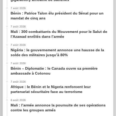
7 août 2026
Bénin : Patrice Talon élu président du Sénat pour un
mandat de cinq ans
7 août 2026
Mali : 300 combattants du Mouvement pour le Salut de
l’Azawad enrôlés dans l’armée
7 août 2026
Nigéria : le gouvernement annonce une hausse de la
solde des militaires jusqu’à 80%
7 août 2026
Bénin – Diplomatie : le Canada ouvre sa première
ambassade à Cotonou
7 août 2026
Afrique : le Bénin et le Nigeria renforcent leur
partenariat sécuritaire face au terrorisme
6 août 2026
Mali : l’armée annonce la poursuite de ses opérations
contre les groupes armés