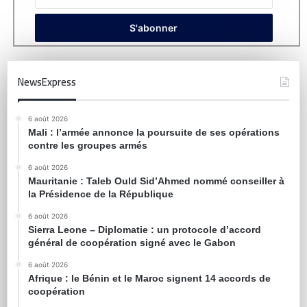
NewsExpress
6 août 2026
Mali : l’armée annonce la poursuite de ses opérations
contre les groupes armés
6 août 2026
Mauritanie : Taleb Ould Sid’Ahmed nommé conseiller à
la Présidence de la République
6 août 2026
Sierra Leone – Diplomatie : un protocole d’accord
général de coopération signé avec le Gabon
6 août 2026
Afrique : le Bénin et le Maroc signent 14 accords de
coopération