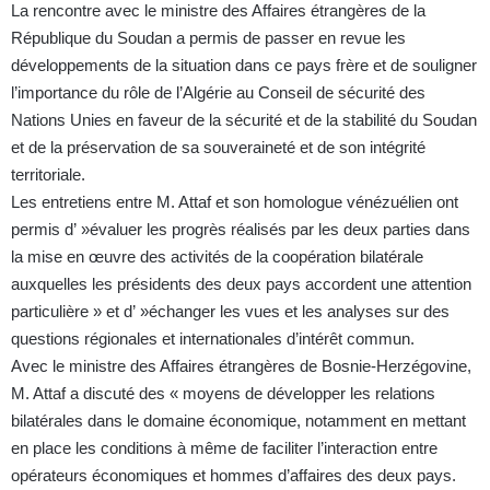
La rencontre avec le ministre des Affaires étrangères de la
République du Soudan a permis de passer en revue les
développements de la situation dans ce pays frère et de souligner
l’importance du rôle de l’Algérie au Conseil de sécurité des
Nations Unies en faveur de la sécurité et de la stabilité du Soudan
et de la préservation de sa souveraineté et de son intégrité
territoriale.
Les entretiens entre M. Attaf et son homologue vénézuélien ont
permis d’ »évaluer les progrès réalisés par les deux parties dans
la mise en œuvre des activités de la coopération bilatérale
auxquelles les présidents des deux pays accordent une attention
particulière » et d’ »échanger les vues et les analyses sur des
questions régionales et internationales d’intérêt commun.
Avec le ministre des Affaires étrangères de Bosnie-Herzégovine,
M. Attaf a discuté des « moyens de développer les relations
bilatérales dans le domaine économique, notamment en mettant
en place les conditions à même de faciliter l’interaction entre
opérateurs économiques et hommes d’affaires des deux pays.