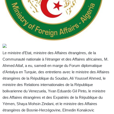
Le ministre d’Etat, ministre des Affaires étrangères, de la
Communauté nationale à l’étranger et des Affaires africaines, M.
Ahmed Attaf, a eu, samedi en marge du Forum diplomatique
d’Antalya en Turquie, des entretiens avec le ministre des Affaires
étrangères de la République du Soudan, Ali Youssef Ahmed, le
ministre des Relations internationales de la République
bolivarienne du Venezuela, Yvan Eduardo Gil Pinto, le ministre
des Affaires étrangères et des Expatriés de la République du
Yémen, Shaya Mohsin Zindani, et le ministre des Affaires
étrangères de Bosnie-Herzégovine, Elmedin Konakovic