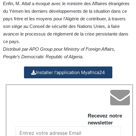
Enfin, M. Attaf a évoqué avec le ministre des Affaires étrangères
du Yémen les derniers développements de la situation dans ce
pays frère et les moyens pour l’Algérie de contribuer, à travers
son siège au Conseil de sécurité des Nations Unies, à faire
avancer le processus de règlement de la crise persistante dans
ce pays.
Distribué par APO Group pour Ministry of Foreign Affairs,
People’s Democratic Republic of Algeria.
Installer l'application Myafrica24
Recevez notre
newsletter