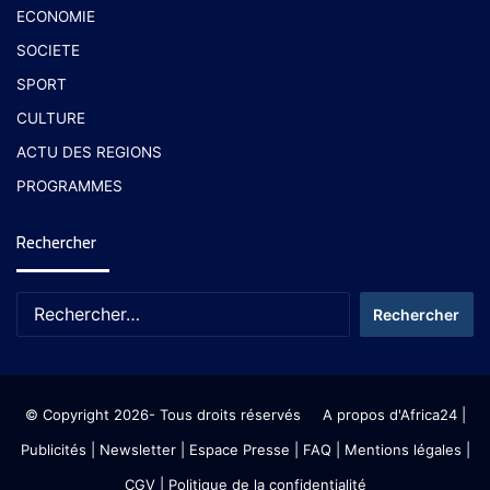
ECONOMIE
SOCIETE
SPORT
CULTURE
ACTU DES REGIONS
PROGRAMMES
Rechercher
© Copyright 2026- Tous droits réservés
A propos d'Africa24
|
Publicités
|
Newsletter
|
Espace Presse
| FAQ
| Mentions légales
|
CGV
|
Politique de la confidentialité