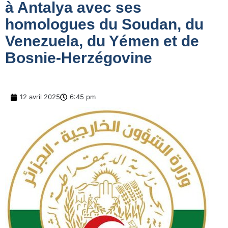
à Antalya avec ses
homologues du Soudan, du
Venezuela, du Yémen et de
Bosnie-Herzégovine
12 avril 2025
6:45 pm