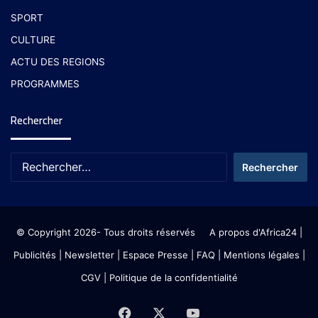
SPORT
CULTURE
ACTU DES REGIONS
PROGRAMMES
Rechercher
© Copyright 2026- Tous droits réservés
A propos d'Africa24
|
Publicités
|
Newsletter
|
Espace Presse
| FAQ
| Mentions légales
|
CGV
|
Politique de la confidentialité