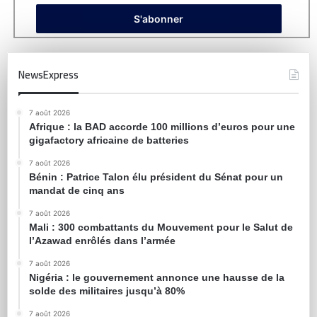
NewsExpress
7 août 2026
Afrique : la BAD accorde 100 millions d’euros pour une
gigafactory africaine de batteries
7 août 2026
Bénin : Patrice Talon élu président du Sénat pour un
mandat de cinq ans
7 août 2026
Mali : 300 combattants du Mouvement pour le Salut de
l’Azawad enrôlés dans l’armée
7 août 2026
Nigéria : le gouvernement annonce une hausse de la
solde des militaires jusqu’à 80%
7 août 2026