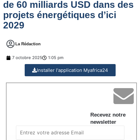
de 60 milliards USD dans des
projets énergétiques d’ici
2029
La Rédaction
7 octobre 2025
1:05 pm
Installer l'application Myafrica24
Recevez notre
newsletter