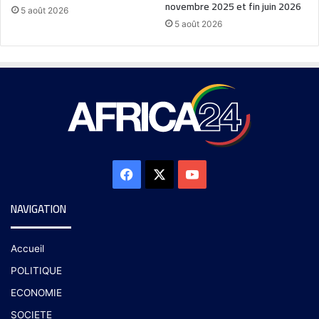
novembre 2025 et fin juin 2026
5 août 2026
5 août 2026
NAVIGATION
Accueil
POLITIQUE
ECONOMIE
SOCIETE