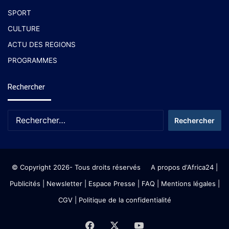
SPORT
CULTURE
ACTU DES REGIONS
PROGRAMMES
Rechercher
© Copyright 2026- Tous droits réservés
A propos d'Africa24
|
Publicités
|
Newsletter
|
Espace Presse
| FAQ
| Mentions légales
|
CGV
|
Politique de la confidentialité