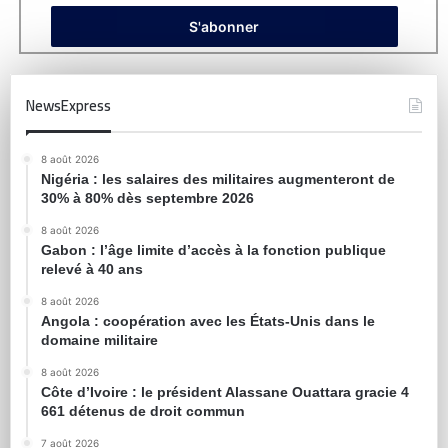
NewsExpress
8 août 2026
Nigéria : les salaires des militaires augmenteront de
30% à 80% dès septembre 2026
8 août 2026
Gabon : l’âge limite d’accès à la fonction publique
relevé à 40 ans
8 août 2026
Angola : coopération avec les États-Unis dans le
domaine militaire
8 août 2026
Côte d’Ivoire : le président Alassane Ouattara gracie 4
661 détenus de droit commun
7 août 2026