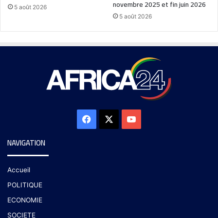
novembre 2025 et fin juin 2026
5 août 2026
5 août 2026
NAVIGATION
Accueil
POLITIQUE
ECONOMIE
SOCIETE