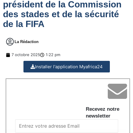
président de la Commission
des stades et de la sécurité
de la FIFA
La Rédaction
7 octobre 2025
1:22 pm
Installer l'application Myafrica24
Recevez notre
newsletter