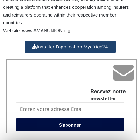
creating a platform that enhances cooperation among insurers
and reinsurers operating within their respective member
countries.
Website:
www.AMANUNION.org
Installer l'application Myafrica24
Recevez notre
newsletter