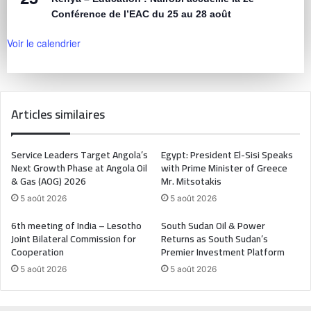
Conférence de l’EAC du 25 au 28 août
Voir le calendrier
Articles similaires
Service Leaders Target Angola’s
Egypt: President El-Sisi Speaks
Next Growth Phase at Angola Oil
with Prime Minister of Greece
& Gas (AOG) 2026
Mr. Mitsotakis
5 août 2026
5 août 2026
6th meeting of India – Lesotho
South Sudan Oil & Power
Joint Bilateral Commission for
Returns as South Sudan’s
Cooperation
Premier Investment Platform
5 août 2026
5 août 2026