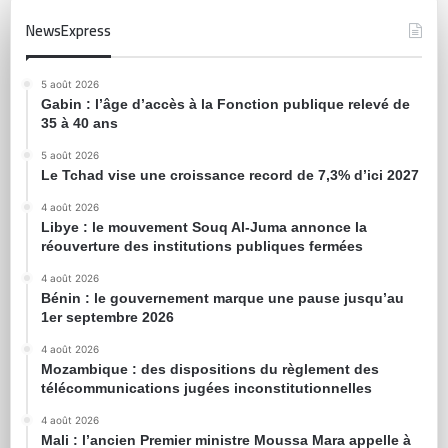
NewsExpress
5 août 2026
Gabin : l’âge d’accès à la Fonction publique relevé de
35 à 40 ans
5 août 2026
Le Tchad vise une croissance record de 7,3% d’ici 2027
4 août 2026
Libye : le mouvement Souq Al-Juma annonce la
réouverture des institutions publiques fermées
4 août 2026
Bénin : le gouvernement marque une pause jusqu’au
1er septembre 2026
4 août 2026
Mozambique : des dispositions du règlement des
télécommunications jugées inconstitutionnelles
4 août 2026
Mali : l’ancien Premier ministre Moussa Mara appelle à