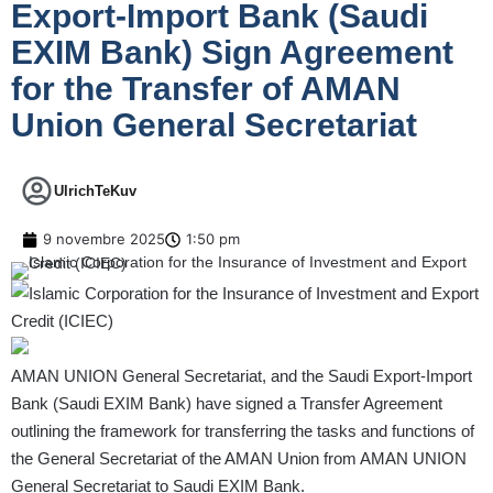
Export-Import Bank (Saudi
EXIM Bank) Sign Agreement
for the Transfer of AMAN
Union General Secretariat
UlrichTeKuv
9 novembre 2025
1:50 pm
AMAN UNION General Secretariat, and the Saudi Export-Import
Bank (Saudi EXIM Bank) have signed a Transfer Agreement
outlining the framework for transferring the tasks and functions of
the General Secretariat of the AMAN Union from AMAN UNION
General Secretariat to Saudi EXIM Bank.