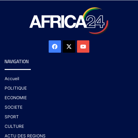
NAVIGATION
Accueil
POLITIQUE
ECONOMIE
SOCIETE
SPORT
CULTURE
ACTU DES REGIONS