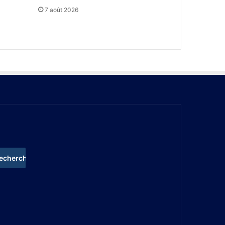
7 août 2026