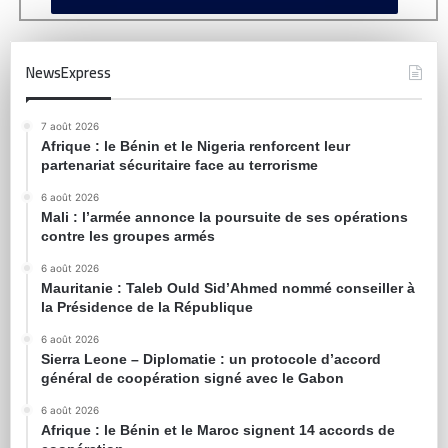
NewsExpress
7 août 2026
Afrique : le Bénin et le Nigeria renforcent leur
partenariat sécuritaire face au terrorisme
6 août 2026
Mali : l’armée annonce la poursuite de ses opérations
contre les groupes armés
6 août 2026
Mauritanie : Taleb Ould Sid’Ahmed nommé conseiller à
la Présidence de la République
6 août 2026
Sierra Leone – Diplomatie : un protocole d’accord
général de coopération signé avec le Gabon
6 août 2026
Afrique : le Bénin et le Maroc signent 14 accords de