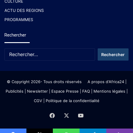
CULTURE
ACTU DES REGIONS
PROGRAMMES
Rechercher
© Copyright 2026- Tous droits réservés
A propos d'Africa24
|
Publicités
|
Newsletter
|
Espace Presse
| FAQ
| Mentions légales
|
CGV
|
Politique de la confidentialité