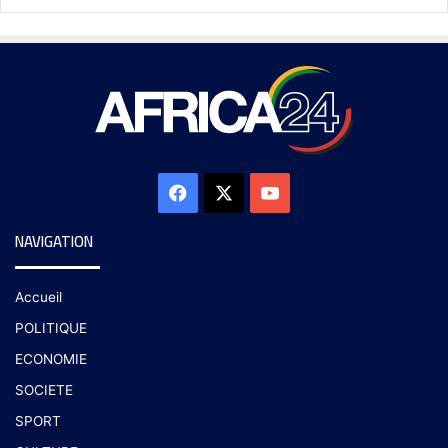
NAVIGATION
Accueil
POLITIQUE
ECONOMIE
SOCIETE
SPORT