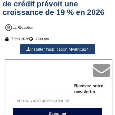
de crédit prévoit une
croissance de 19 % en 2026
La Rédaction
15 mai 2026
12:00 pm
Installer l'application Myafrica24
Recevez notre
newsletter