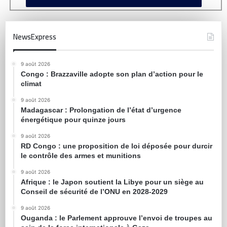
NewsExpress
9 août 2026
Congo : Brazzaville adopte son plan d’action pour le
climat
9 août 2026
Madagascar : Prolongation de l’état d’urgence
énergétique pour quinze jours
9 août 2026
RD Congo : une proposition de loi déposée pour durcir
le contrôle des armes et munitions
9 août 2026
Afrique : le Japon soutient la Libye pour un siège au
Conseil de sécurité de l’ONU en 2028-2029
9 août 2026
Ouganda : le Parlement approuve l’envoi de troupes au