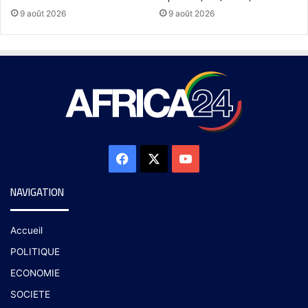
9 août 2026
9 août 2026
NAVIGATION
Accueil
POLITIQUE
ECONOMIE
SOCIETE