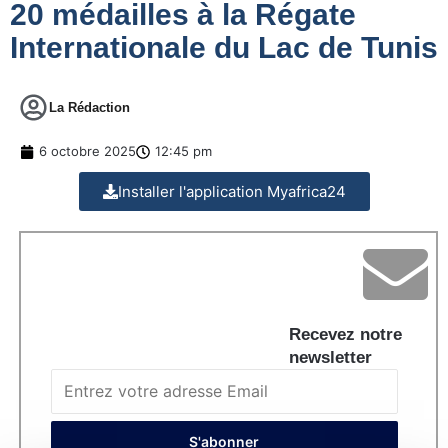
20 médailles à la Régate
Internationale du Lac de Tunis
La Rédaction
6 octobre 2025
12:45 pm
Installer l'application Myafrica24
Recevez notre
newsletter