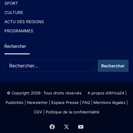
SPORT
CULTURE
ACTU DES REGIONS
PROGRAMMES
Rechercher
© Copyright 2026- Tous droits réservés
A propos d'Africa24
|
Publicités
|
Newsletter
|
Espace Presse
| FAQ
| Mentions légales
|
CGV
|
Politique de la confidentialité