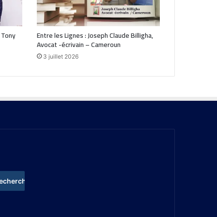
 Tony
Entre les Lignes : Joseph Claude Billigha,
Avocat -écrivain – Cameroun
3 juillet 2026