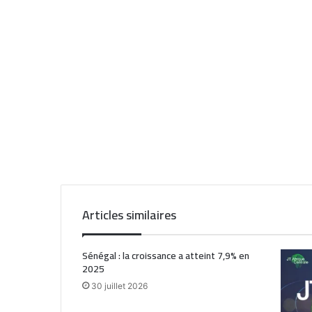
Articles similaires
Sénégal : la croissance a atteint 7,9% en
2025
30 juillet 2026