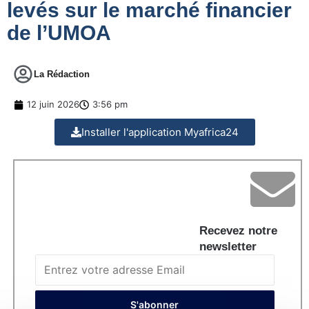
levés sur le marché financier
de l’UMOA
La Rédaction
12 juin 2026
3:56 pm
Installer l'application Myafrica24
Recevez notre
newsletter