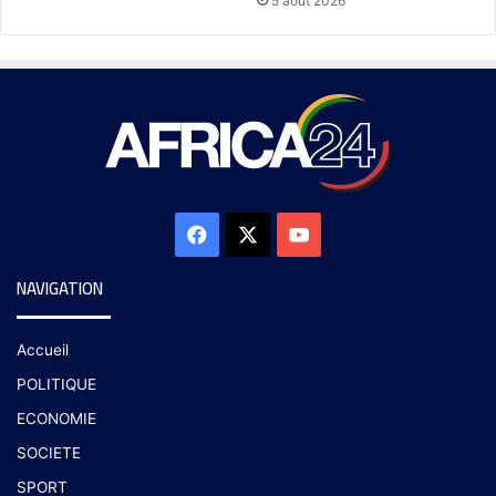
5 août 2026
NAVIGATION
Accueil
POLITIQUE
ECONOMIE
SOCIETE
SPORT