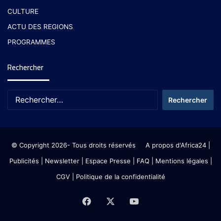
CULTURE
ACTU DES REGIONS
PROGRAMMES
Rechercher
© Copyright 2026- Tous droits réservés
A propos d'Africa24
|
Publicités
|
Newsletter
|
Espace Presse
| FAQ
| Mentions légales
|
CGV
|
Politique de la confidentialité