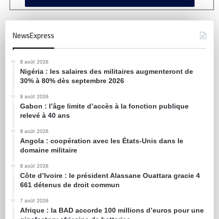
NewsExpress
8 août 2026
Nigéria : les salaires des militaires augmenteront de
30% à 80% dès septembre 2026
8 août 2026
Gabon : l’âge limite d’accès à la fonction publique
relevé à 40 ans
8 août 2026
Angola : coopération avec les États-Unis dans le
domaine militaire
8 août 2026
Côte d’Ivoire : le président Alassane Ouattara gracie 4
661 détenus de droit commun
7 août 2026
Afrique : la BAD accorde 100 millions d’euros pour une