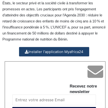
États, le secteur privé et la société civile à transformer les
promesses en actes. Les participants ont pris l’engagement
d’atteindre des objectifs cruciaux pour l’Agenda 2030 : réduire le
retard de croissance des enfants de moins de cinq ans à 10 % et
l’insuffisance pondérale à 5 %. L’UNICEF a, pour sa part, annoncé
un financement de 50 millions de dollars destiné à appuyer le
Programme national de nutrition du Bénin.
Installer l'application Myafrica24
Recevez notre
newsletter