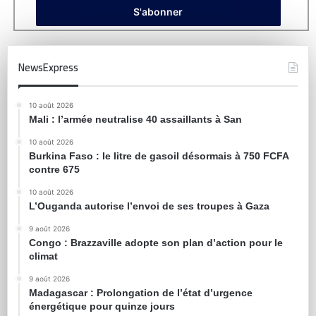
NewsExpress
10 août 2026
Mali : l’armée neutralise 40 assaillants à San
10 août 2026
Burkina Faso : le litre de gasoil désormais à 750 FCFA
contre 675
10 août 2026
L’Ouganda autorise l’envoi de ses troupes à Gaza
9 août 2026
Congo : Brazzaville adopte son plan d’action pour le
climat
9 août 2026
Madagascar : Prolongation de l’état d’urgence
énergétique pour quinze jours