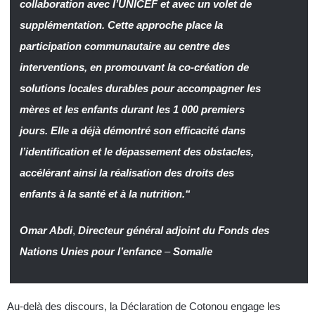
collaboration avec l’UNICEF et avec un volet de
supplémentation. Cette approche place la
participation communautaire au centre des
interventions, en promouvant la co-création de
solutions locales durables pour accompagner les
mères et les enfants durant les 1 000 premiers
jours. Elle a déjà démontré son efficacité dans
l’identification et le dépassement des obstacles,
accélérant ainsi la réalisation des droits des
enfants à la santé et à la nutrition.“
Omar Abdi
,
Directeur général adjoint du Fonds des
Nations Unies pour l’enfance
–
Somalie
Au-delà des discours, la Déclaration de Cotonou engage les