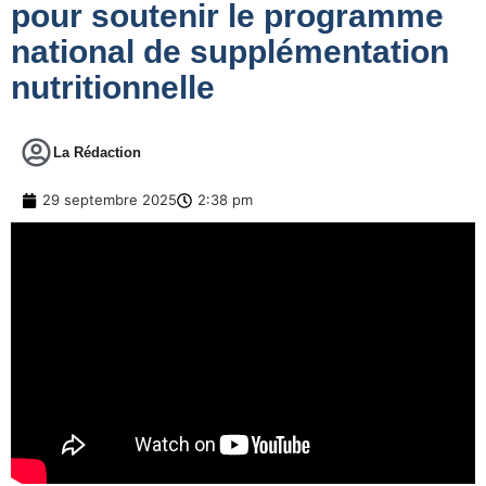
pour soutenir le programme
national de supplémentation
nutritionnelle
La Rédaction
29 septembre 2025
2:38 pm