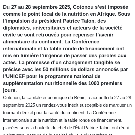
Du 27 au 28 septembre 2025, Cotonou s’est imposée
comme le point focal de la nutrition en Afrique. Sous
l’impulsion du président Patrice Talon, des
diplomates, universitaires et acteurs de la société
civile se sont retrouvés pour repenser l’avenir
alimentaire du continent. La Conférence
internationale et la table ronde de financement ont
mis en lumière l’urgence de passer des paroles aux
actes. La promesse d’un changement tangible se
précise avec les 50 millions de dollars annoncés par
l’UNICEF pour le programme national de
supplémentation nutritionnelle des 1000 premiers
jours.
Cotonou, la capitale économique du Bénin, a accueilli du 27 au 28
septembre 2025 un rendez-vous inédit susceptible de marquer un
tournant décisif pour la santé du continent. La Conférence
internationale sur la nutrition et la table ronde de financement,
placées sous la houlette du chef de l’État Patrice Talon, ont réuni