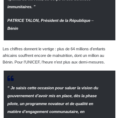
immunitaires. ”
PATRICE TALON, Président de la République
–
Bénin
Les chiffres donnent le vertige : plus de 64 millions d’enfants
africains souffrent encore de malnutrition, dont un million au
Bénin. Pour l’UNICEF, l’heure n’est plus aux demi-mesures.
“ Je saisis cette occasion pour saluer la vision du
gouvernement d’avoir mis en place, dès la phase
pilote, un programme novateur et de qualité en
matière d’engagement communautaire, en