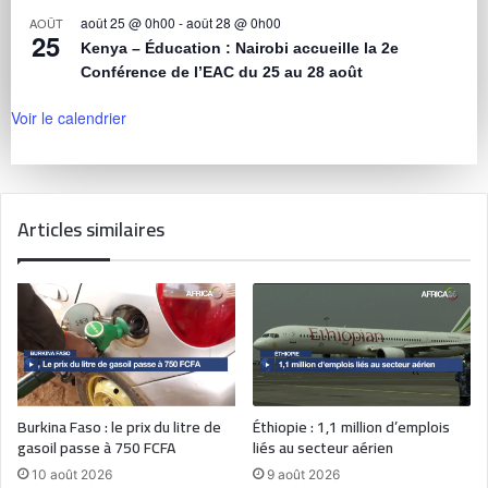
août 25 @ 0h00
-
août 28 @ 0h00
AOÛT
25
Kenya – Éducation : Nairobi accueille la 2e
Conférence de l’EAC du 25 au 28 août
Voir le calendrier
Articles similaires
Burkina Faso : le prix du litre de
Éthiopie : 1,1 million d’emplois
gasoil passe à 750 FCFA
liés au secteur aérien
10 août 2026
9 août 2026