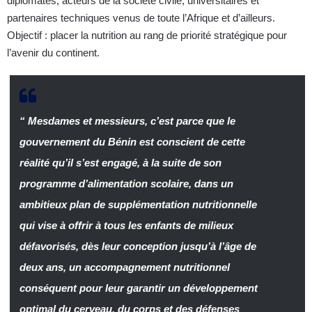
diplomates, acteurs de la société civile, universitaires et
partenaires techniques venus de toute l’Afrique et d’ailleurs.
Objectif : placer la nutrition au rang de priorité stratégique pour
l’avenir du continent.
“ Mesdames et messieurs, c’est parce que le
gouvernement du Bénin est conscient de cette
réalité qu’il s’est engagé, à la suite de son
programme d’alimentation scolaire, dans un
ambitieux plan de supplémentation nutritionnelle
qui vise à offrir à tous les enfants de milieux
défavorisés, dès leur conception jusqu’à l’âge de
deux ans, un accompagnement nutritionnel
conséquent pour leur garantir un développement
optimal du cerveau, du corps et des défenses