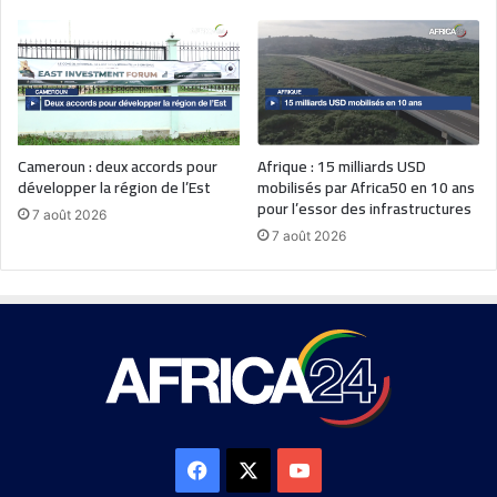
Cameroun : deux accords pour
Afrique : 15 milliards USD
développer la région de l’Est
mobilisés par Africa50 en 10 ans
pour l’essor des infrastructures
7 août 2026
7 août 2026