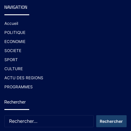
NAVIGATION
Accueil
POLITIQUE
ECONOMIE
SOCIETE
SPORT
CULTURE
ACTU DES REGIONS
PROGRAMMES
Rechercher