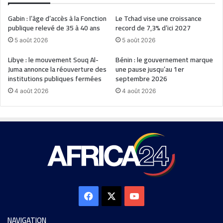
Gabin : l’âge d’accès à la Fonction
Le Tchad vise une croissance
publique relevé de 35 à 40 ans
record de 7,3% d’ici 2027
5 août 2026
5 août 2026
Libye : le mouvement Souq Al-
Bénin : le gouvernement marque
Juma annonce la réouverture des
une pause jusqu’au 1er
institutions publiques fermées
septembre 2026
4 août 2026
4 août 2026
NAVIGATION