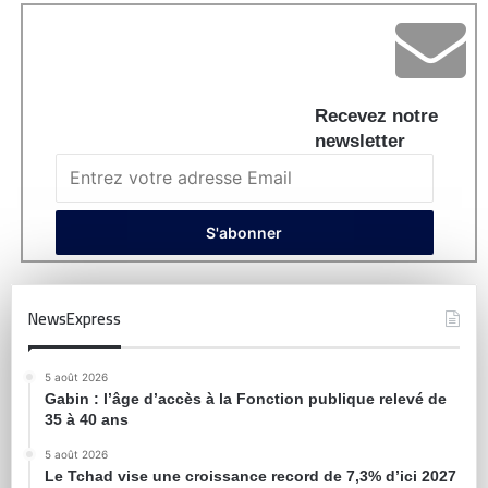
Recevez notre
newsletter
NewsExpress
5 août 2026
Gabin : l’âge d’accès à la Fonction publique relevé de
35 à 40 ans
5 août 2026
Le Tchad vise une croissance record de 7,3% d’ici 2027