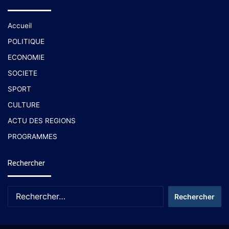
Accueil
POLITIQUE
ECONOMIE
SOCIETE
SPORT
CULTURE
ACTU DES REGIONS
PROGRAMMES
Rechercher