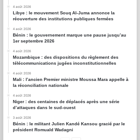
4 août 2026
Libye : le mouvement Souq Al-Juma annonce la
réouverture des institutions publiques fermées
4 août 2026
Bénin : le gouvernement marque une pause jusqu’au
1er septembre 2026
4 août 2026
Mozambique : des dispositions du règlement des
télécommunications jugées inconstitutionnelles
4 août 2026
Mali : l’ancien Premier ministre Moussa Mara appelle à
la réconciliation nationale
4 août 2026
Niger : des centaines de déplacés après une série
d’attaques dans le sud-ouest
3 août 2026
Bénin : le militant Julien Kandé Kansou gracié par le
président Romuald Wadagni