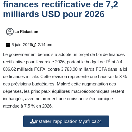
finances rectificative de 7,2
milliards USD pour 2026
La Rédaction
6 juin 2026
2:14 pm
Le gouvernement béninois a adopté un projet de Loi de finances
rectificative pour l’exercice 2026, portant le budget de l’État à 4
086,62 milliards FCFA, contre 3 783,98 milliards FCFA dans la loi
de finances initiale. Cette révision représente une hausse de 8 %
des prévisions budgétaires. Malgré cette augmentation des
dépenses, les principaux équilibres macroéconomiques restent
inchangés, avec notamment une croissance économique
attendue à 7,5 % en 2026.
Installer l'application Myafrica24