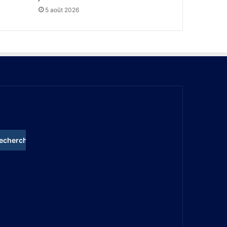
5 août 2026