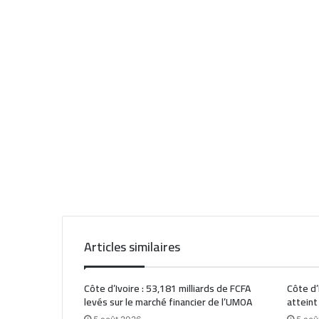
Articles similaires
Côte d’Ivoire : 53,181 milliards de FCFA
Côte d’
levés sur le marché financier de l’UMOA
atteint