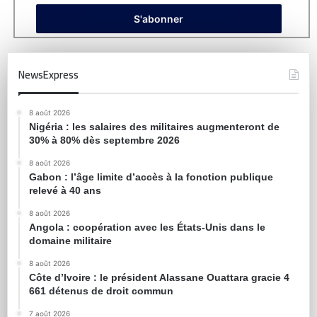
NewsExpress
8 août 2026
Nigéria : les salaires des militaires augmenteront de
30% à 80% dès septembre 2026
8 août 2026
Gabon : l’âge limite d’accès à la fonction publique
relevé à 40 ans
8 août 2026
Angola : coopération avec les États-Unis dans le
domaine militaire
8 août 2026
Côte d’Ivoire : le président Alassane Ouattara gracie 4
661 détenus de droit commun
7 août 2026