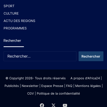
SPORT
CULTURE
ACTU DES REGIONS
PROGRAMMES
Rechercher
© Copyright 2026- Tous droits réservés
A propos d'Africa24
|
Publicités
|
Newsletter
|
Espace Presse
| FAQ
| Mentions légales
|
CGV
|
Politique de la confidentialité