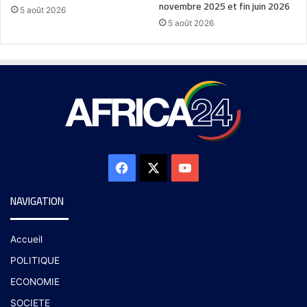
novembre 2025 et fin juin 2026
5 août 2026
5 août 2026
NAVIGATION
Accueil
POLITIQUE
ECONOMIE
SOCIETE