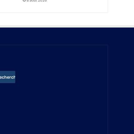
8 août 2026