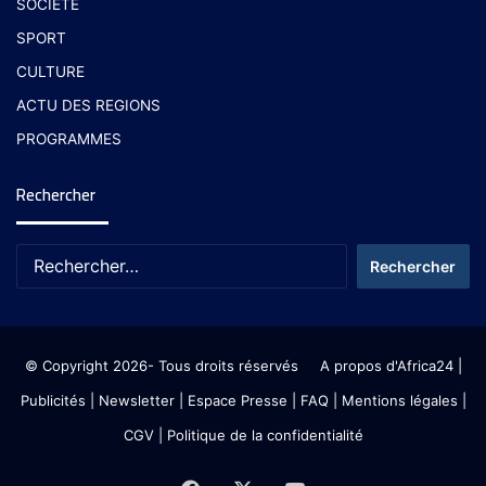
SOCIETE
SPORT
CULTURE
ACTU DES REGIONS
PROGRAMMES
Rechercher
© Copyright 2026- Tous droits réservés
A propos d'Africa24
|
Publicités
|
Newsletter
|
Espace Presse
| FAQ
| Mentions légales
|
CGV
|
Politique de la confidentialité