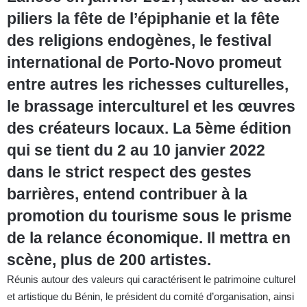
piliers la fête de l’épiphanie et la fête
des religions endogènes, le festival
international de Porto-Novo promeut
entre autres les richesses culturelles,
le brassage interculturel et les œuvres
des créateurs locaux. La 5ème édition
qui se tient du 2 au 10 janvier 2022
dans le strict respect des gestes
barrières, entend contribuer à la
promotion du tourisme sous le prisme
de la relance économique. Il mettra en
scène, plus de 200 artistes.
Réunis autour des valeurs qui caractérisent le patrimoine culturel
et artistique du Bénin, le président du comité d’organisation, ainsi