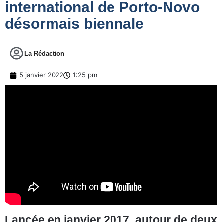
international de Porto-Novo
désormais biennale
La Rédaction
5 janvier 2022
1:25 pm
Lancée en janvier 2017, autour de deux