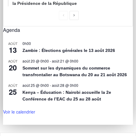
la Présidence de la République
Agenda
0h00
AOÛT
13
Zambie : Élections générales le 13 août 2026
août 20 @ 0h00
-
août 21 @ 0h00
AOÛT
20
Sommet sur les dynamiques du commerce
transfrontalier au Botswana du 20 au 21 août 2026
août 25 @ 0h00
-
août 28 @ 0h00
AOÛT
25
Kenya – Éducation : Nairobi accueille la 2e
Conférence de l’EAC du 25 au 28 août
Voir le calendrier