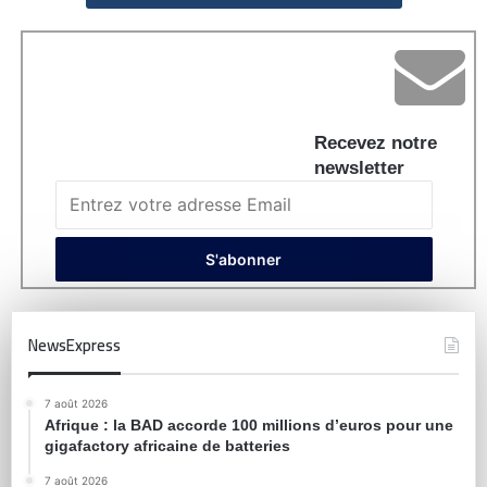
Recevez notre
newsletter
NewsExpress
7 août 2026
Afrique : la BAD accorde 100 millions d’euros pour une
gigafactory africaine de batteries
7 août 2026