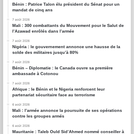
Bénin : Patrice Talon élu président du Sénat pour un
mandat de cinq ans
7 août 2026
Mali : 300 combattants du Mouvement pour le Salut de
l’Azawad enrôlés dans l’armée
7 août 2026
Nigéria : le gouvernement annonce une hausse de la
solde des militaires jusqu’à 80%
7 août 2026
Bénin – Diplomatie : le Canada ouvre sa première
ambassade à Cotonou
7 août 2026
Afrique : le Bénin et le Nigeria renforcent leur
partenariat sécuritaire face au terrorisme
6 août 2026
Mali : l’armée annonce la poursuite de ses opérations
contre les groupes armés
6 août 2026
Mauritanie : Taleb Ould Sid’Ahmed nommé conseiller à