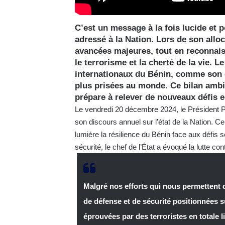
C’est un message à la fois lucide et p
adressé à la Nation. Lors de son alloc
avancées majeures, tout en reconnaiss
le terrorisme et la cherté de la vie. 
internationaux du Bénin, comme son e
plus prisées au monde. Ce bilan ambit
prépare à relever de nouveaux défis e
Le vendredi 20 décembre 2024, le Président Pa
son discours annuel sur l’état de la Nation. C
lumière la résilience du Bénin face aux défis 
sécurité, le chef de l’État a évoqué la lutte con
Malgré nos efforts qui nous permettent de
de défense et de sécurité positionnées s
éprouvées par des terroristes en totale 