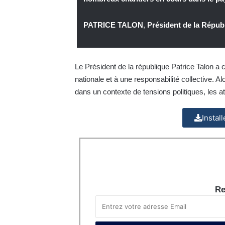
PATRICE TALON
,
Président de la Répu
Le Président de la république Patrice Talon a c
nationale et à une responsabilité collective. A
dans un contexte de tensions politiques, les 
Instal
Re