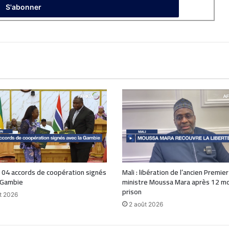
 04 accords de coopération signés
Mali : libération de l’ancien Premier
 Gambie
ministre Moussa Mara après 12 mo
prison
t 2026
2 août 2026