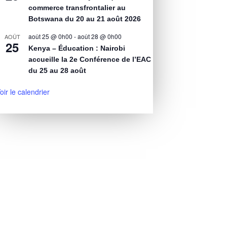
commerce transfrontalier au
Botswana du 20 au 21 août 2026
août 25 @ 0h00
-
août 28 @ 0h00
AOÛT
25
Kenya – Éducation : Nairobi
accueille la 2e Conférence de l’EAC
du 25 au 28 août
oir le calendrier