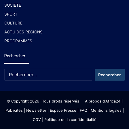
SOCIETE
SPORT
CULTURE
ACTU DES REGIONS
PROGRAMMES
Rechercher
© Copyright 2026- Tous droits réservés
A propos d'Africa24
|
Publicités
|
Newsletter
|
Espace Presse
| FAQ
| Mentions légales
|
CGV
|
Politique de la confidentialité