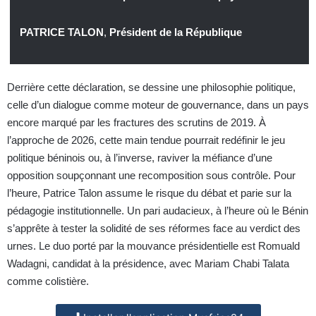
PATRICE TALON
,
Président de la République
Derrière cette déclaration, se dessine une philosophie politique,
celle d’un dialogue comme moteur de gouvernance, dans un pays
encore marqué par les fractures des scrutins de 2019. À
l’approche de 2026, cette main tendue pourrait redéfinir le jeu
politique béninois ou, à l’inverse, raviver la méfiance d’une
opposition soupçonnant une recomposition sous contrôle. Pour
l’heure, Patrice Talon assume le risque du débat et parie sur la
pédagogie institutionnelle. Un pari audacieux, à l’heure où le Bénin
s’apprête à tester la solidité de ses réformes face au verdict des
urnes. Le duo porté par la mouvance présidentielle est Romuald
Wadagni, candidat à la présidence, avec Mariam Chabi Talata
comme colistière.