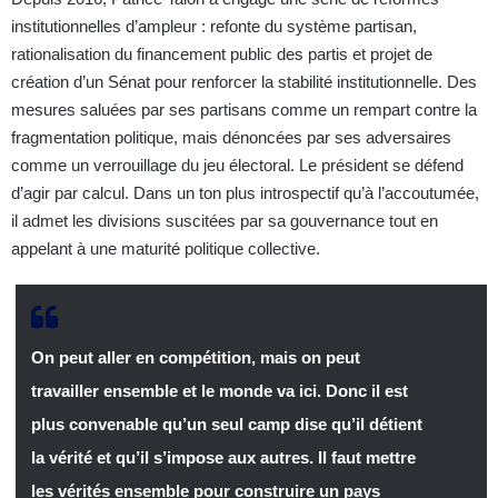
institutionnelles d’ampleur : refonte du système partisan,
rationalisation du financement public des partis et projet de
création d’un Sénat pour renforcer la stabilité institutionnelle. Des
mesures saluées par ses partisans comme un rempart contre la
fragmentation politique, mais dénoncées par ses adversaires
comme un verrouillage du jeu électoral. Le président se défend
d’agir par calcul. Dans un ton plus introspectif qu’à l’accoutumée,
il admet les divisions suscitées par sa gouvernance tout en
appelant à une maturité politique collective.
On peut aller en compétition, mais on peut
travailler ensemble et le monde va ici. Donc il est
plus convenable qu’un seul camp dise qu’il détient
la vérité et qu’il s’impose aux autres. Il faut mettre
les vérités ensemble pour construire un pays