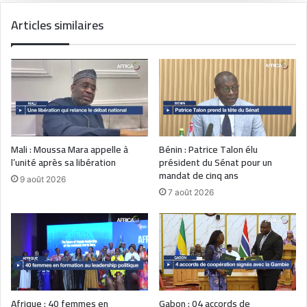
Articles similaires
Mali : Moussa Mara appelle à
Bénin : Patrice Talon élu
l’unité après sa libération
président du Sénat pour un
mandat de cinq ans
9 août 2026
7 août 2026
Afrique : 40 femmes en
Gabon : 04 accords de