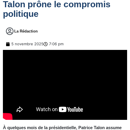
Talon prône le compromis
politique
La Rédaction
5 novembre 2025
7:06 pm
À quelques mois de la présidentielle, Patrice Talon assume