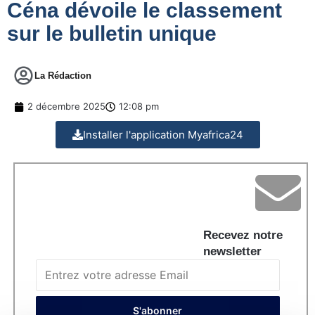
Céna dévoile le classement
sur le bulletin unique
La Rédaction
2 décembre 2025
12:08 pm
Installer l'application Myafrica24
Recevez notre
newsletter