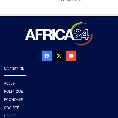
5 août 2026
NAVIGATION
Accueil
POLITIQUE
ECONOMIE
SOCIETE
SPORT