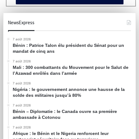
NewsExpress
7 août 2026
Bénin : Patrice Talon élu président du Sénat pour un
mandat de cinq ans
7 août 2026
Mali : 300 combattants du Mouvement pour le Salut de
l’Azawad enrôlés dans l’armée
7 août 2026
Nigéria : le gouvernement annonce une hausse de la
solde des militaires jusqu’à 80%
7 août 2026
Bénin – Diplomatie : le Canada ouvre sa première
ambassade à Cotonou
7 août 2026
Afrique : le Bénin et le Nigeria renforcent leur