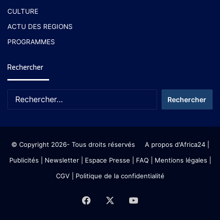
CULTURE
ACTU DES REGIONS
PROGRAMMES
Rechercher
© Copyright 2026- Tous droits réservés
A propos d'Africa24
|
Publicités
|
Newsletter
|
Espace Presse
| FAQ
| Mentions légales
|
CGV
|
Politique de la confidentialité