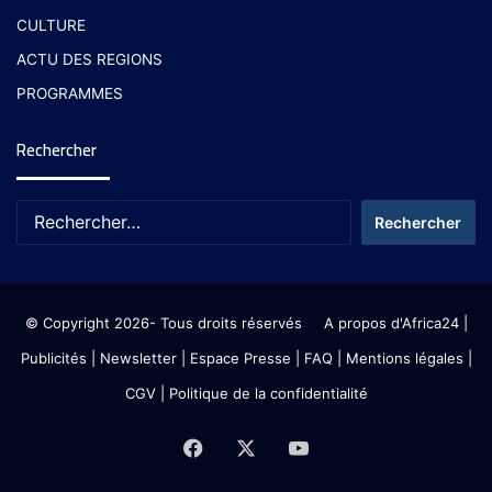
CULTURE
ACTU DES REGIONS
PROGRAMMES
Rechercher
© Copyright 2026- Tous droits réservés
A propos d'Africa24
|
Publicités
|
Newsletter
|
Espace Presse
| FAQ
| Mentions légales
|
CGV
|
Politique de la confidentialité