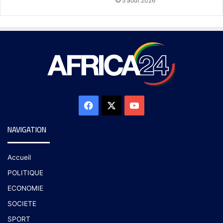
5 août 2026
NAVIGATION
Accueil
POLITIQUE
ECONOMIE
SOCIETE
SPORT