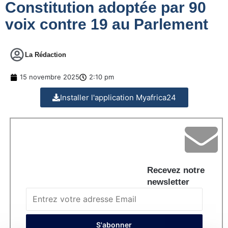
Constitution adoptée par 90
voix contre 19 au Parlement
La Rédaction
15 novembre 2025
2:10 pm
Installer l'application Myafrica24
Recevez notre
newsletter