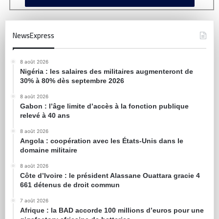
NewsExpress
8 août 2026
Nigéria : les salaires des militaires augmenteront de
30% à 80% dès septembre 2026
8 août 2026
Gabon : l’âge limite d’accès à la fonction publique
relevé à 40 ans
8 août 2026
Angola : coopération avec les États-Unis dans le
domaine militaire
8 août 2026
Côte d’Ivoire : le président Alassane Ouattara gracie 4
661 détenus de droit commun
7 août 2026
Afrique : la BAD accorde 100 millions d’euros pour une