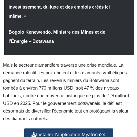
investissement, du luxe et des emplois créés ici
même. »
Bogolo Kenewendo
,
Ministre des Mines et de
l’Énergie
–
Botswana
Mais le secteur diamantifère traverse une crise mondiale. La
demande ralentit, les prix chutent et les diamants synthétiques
gagnent du terrain. Les revenus miniers du Botswana sont
tombés à environ 770 millions USD, soit 47 % des niveaux
habituels, contre une moyenne historique de plus de 1,9 milliard
USD en 2025. Pour le gouvernement botswanais, le défi est
désormais de diversifier l’économie tout en protégeant la valeur
des diamants naturels.
Installer l'application Myafrica24