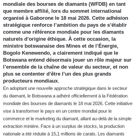
mondiale des bourses de diamants (WFDB) en tant
que membre affilié, lors du sommet international
organisé à Gaborone le 18 mai 2026. Cette adhésion
stratégique renforce l’ambition du pays de s’établir
comme une référence mondiale pour les diamants
naturels d’origine éthique. À cette occasion, la
ministre botswanaise des Mines et de l’Énergie,
Bogolo Kenewendo, a clairement indiqué que le
Botswana entend désormais jouer un rôle majeur sur
l’ensemble de la chaîne de valeur du secteur, et non
plus se contenter d’être l’un des plus grands
producteurs mondiaux.
En adoptant une nouvelle approche stratégique dans le secteur
du diamant, le Botswana a adhéré officiellement à la Fédération
mondiale des bourses de diamants le 18 mai 2026. Cette initiative
vise à transformer le pays en un centre mondial pour le
commerce et le marketing du diamant, allant au-delà de la simple
extraction minière. Face à un surplus de stocks, la production
nationale a été réduite à 15,1 millions de carats. Les diamants