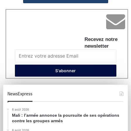
Recevez notre
newsletter
NewsExpress
6 août 2026
Mali : l’armée annonce la poursuite de ses opérations
contre les groupes armés
6 août 2026