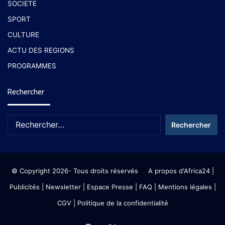
SOCIETE
SPORT
CULTURE
ACTU DES REGIONS
PROGRAMMES
Rechercher
© Copyright 2026- Tous droits réservés
A propos d'Africa24
|
Publicités
|
Newsletter
|
Espace Presse
| FAQ
| Mentions légales
|
CGV
|
Politique de la confidentialité