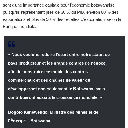
sont d’une importance capitale pour l’économie botswanaise,
puisqu’ils représentent près de 30 % du PIB, environ 80 % des
exportations et plus de 90 % des recettes d’exportation, selon la
Banque mondiale.
« Nous voulons réduire l’écart entre notre statut de
pays producteur et les grands centres de négoce,
afin de construire ensemble des centres
commerciaux et des chaînes de valeur qui
développeront non seulement le Botswana, mais
contribueront aussi à la croissance mondiale. »
Bogolo Kenewendo
,
Ministre des Mines et de
l’Énergie
–
Botswana