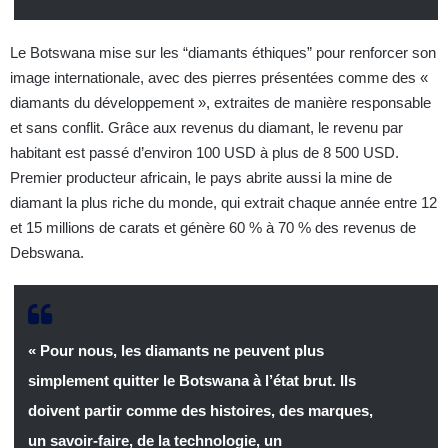
Le Botswana mise sur les “diamants éthiques” pour renforcer son
image internationale, avec des pierres présentées comme des «
diamants du développement », extraites de manière responsable
et sans conflit. Grâce aux revenus du diamant, le revenu par
habitant est passé d’environ 100 USD à plus de 8 500 USD.
Premier producteur africain, le pays abrite aussi la mine de
diamant la plus riche du monde, qui extrait chaque année entre 12
et 15 millions de carats et génère 60 % à 70 % des revenus de
Debswana.
« Pour nous, les diamants ne peuvent plus
simplement quitter le Botswana à l’état brut. Ils
doivent partir comme des histoires, des marques,
un savoir-faire, de la technologie, un