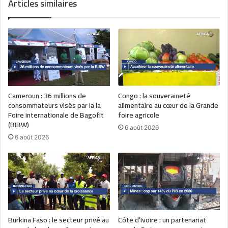
Articles similaires
Cameroun : 36 millions de
Congo : la souveraineté
consommateurs visés par la la
alimentaire au cœur de la Grande
Foire internationale de Bagofit
foire agricole
(BIBW)
6 août 2026
6 août 2026
Burkina Faso : le secteur privé au
Côte d’Ivoire : un partenariat