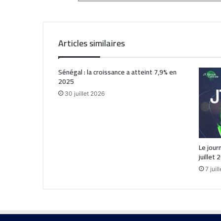
Articles similaires
Sénégal : la croissance a atteint 7,9% en
2025
30 juillet 2026
Le jour
juillet 
7 juil