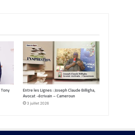
 Tony
Entre les Lignes : Joseph Claude Billigha,
Avocat -écrivain – Cameroun
3 juillet 2026